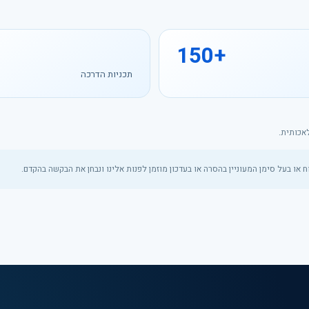
150+
תכניות הדרכה
אכותית.
ח או בעל סימן המעוניין בהסרה או בעדכון מוזמן לפנות אלינו ונבחן את הבקשה בהקדם.