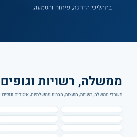
בתהליכי הדרכה, פיתוח והטמעה.
ממשלה, רשויות וגופים 
משרדי ממשלה, רשויות, מועצות, חברות ממשלתיות, איגודים וגופים צי