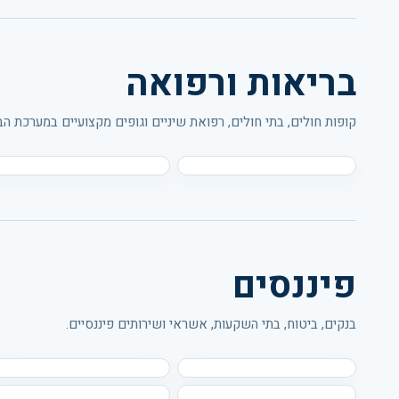
בריאות ורפואה
קופות חולים, בתי חולים, רפואת שיניים וגופים מקצועיים במערכת הב
פיננסים
בנקים, ביטוח, בתי השקעות, אשראי ושירותים פיננסיים.