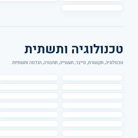
טכנולוגיה ותשתית
טכנולוגיה, תקשורת, סייבר, תעשייה, תחבורה, הנדסה ותשתיות.