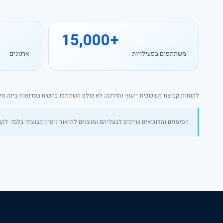
15,000+
משתתפים בפעילויות
ארגונים
לקוחות קבוצת משכוכית ייעוץ והדרכה; לא כולם השתתפו בהכרח בסדנאות בינה מל
הסימנים והלוגואים שייכים לבעליהם ומוצגים לתיאור ניסיון קבוצתי בלבד. לקו