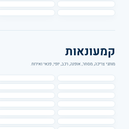
קמעונאות
מותגי צריכה, מסחר, אופנה, רכב, יופי, פנאי ואירוח.