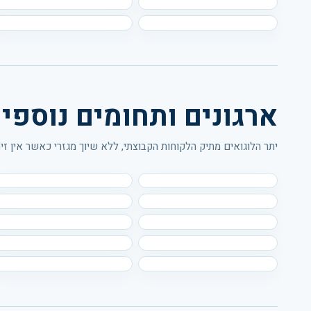
ארגונים ותחומים נוספי
יתר הלוגואים מתיק הלקוחות הקבוצתי, ללא שיוך מגזרי כאשר אין זי