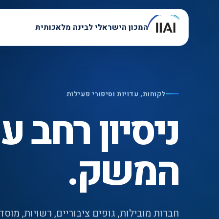
המכון הישראלי לבינה מלאכותית
לקוחות, עדויות וסיפורי פעילות
ניסיון רחב ע
המשק.
חברות מובילות, גופים ציבוריים, רשויות, מוסד