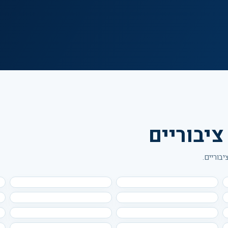
ציבוריים
בוריים.