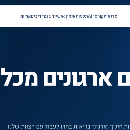
סדנאות
קורסי AI
תכניות
אימון אישי
ידע ומדריכים
אודות
ם ארגונים מכל
ות חינוך וארגוני בריאות בחרו לעבוד עם הצוות שלנו