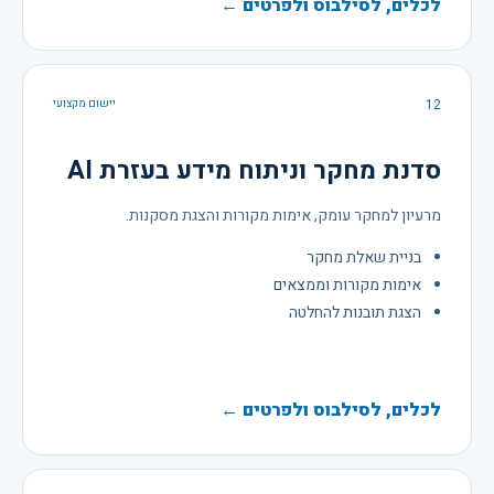
לכלים, לסילבוס ולפרטים ←
12
יישום מקצועי
סדנת מחקר וניתוח מידע בעזרת AI
מרעיון למחקר עומק, אימות מקורות והצגת מסקנות.
בניית שאלת מחקר
אימות מקורות וממצאים
הצגת תובנות להחלטה
לכלים, לסילבוס ולפרטים ←