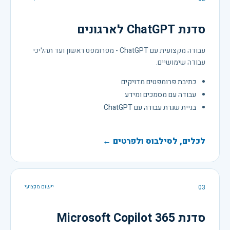
סדנת ChatGPT לארגונים
עבודה מקצועית עם ChatGPT - מפרומפט ראשון ועד תהליכי
עבודה שימושיים.
כתיבת פרומפטים מדויקים
עבודה עם מסמכים ומידע
בניית שגרת עבודה עם ChatGPT
לכלים, לסילבוס ולפרטים ←
03
יישום מקצועי
סדנת Microsoft Copilot 365