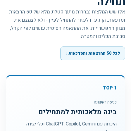
תחילה
אלו שש המלצות נבחרות מתוך קטלוג מלא של 50 הרצאות
וסדנאות. הן נועדו לעזור להתחיל לעיין - ולא לצמצם את
מגוון האפשרויות. את ההתאמה הסופית עושים לפי הקהל,
סביבת הכלים והמטרה.
לכל 50 ההרצאות והסדנאות
↓
TOP
1
כניסה ראשונה
בינה מלאכותית למתחילים
היכרות עם ChatGPT, Copilot, Gemini וכלי יצירה