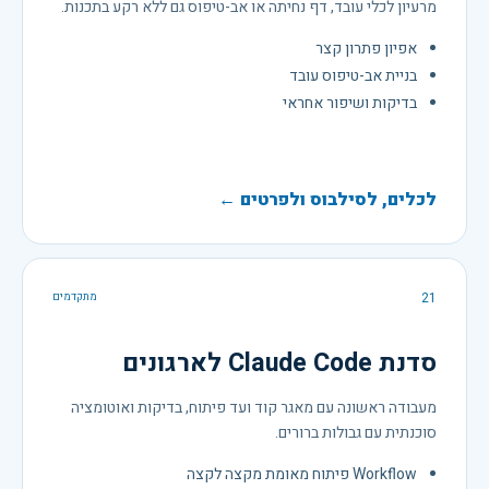
מרעיון לכלי עובד, דף נחיתה או אב-טיפוס גם ללא רקע בתכנות.
אפיון פתרון קצר
בניית אב-טיפוס עובד
בדיקות ושיפור אחראי
לכלים, לסילבוס ולפרטים ←
21
מתקדמים
סדנת Claude Code לארגונים
מעבודה ראשונה עם מאגר קוד ועד פיתוח, בדיקות ואוטומציה
סוכנתית עם גבולות ברורים.
Workflow פיתוח מאומת מקצה לקצה