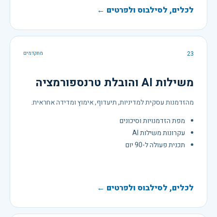
לכלים, לסילבוס ולפרטים ←
23
מתקדמים
משילות AI והובלת טרנספורמציה
מהזדמנות עסקית למדיניות, תיעדוף, אימוץ ומדידה אחראית.
מפת הזדמנויות וסיכונים
עקרונות משילות AI
תכנית פעולה ל-90 יום
לכלים, לסילבוס ולפרטים ←