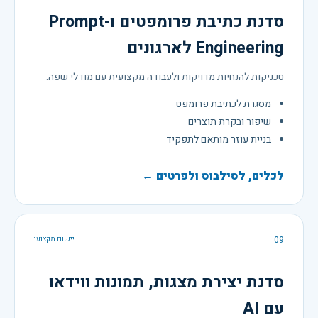
סדנת כתיבת פרומפטים ו-Prompt
Engineering לארגונים
טכניקות להנחיות מדויקות ולעבודה מקצועית עם מודלי שפה.
מסגרת לכתיבת פרומפט
שיפור ובקרת תוצרים
בניית עוזר מותאם לתפקיד
לכלים, לסילבוס ולפרטים ←
09
יישום מקצועי
סדנת יצירת מצגות, תמונות ווידאו
עם AI