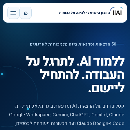
⌕
המכון הישראלי לבינה מלאכותית
50 הרצאות וסדנאות בינה מלאכותית לארגונים
ללמוד AI. לתרגל על
העבודה. להתחיל
ליישם.
קטלוג רחב של הרצאות AI וסדנאות בינה מלאכותית - מ-
Google Workspace, Gemini, ChatGPT, Copilot, Claude
Code ו-Claude Design ועד הכשרות ייעודיות לכספים,