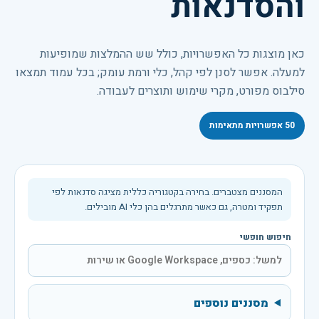
והסדנאות
כאן מוצגות כל האפשרויות, כולל שש ההמלצות שמופיעות
למעלה. אפשר לסנן לפי קהל, כלי ורמת עומק; בכל עמוד תמצאו
סילבוס מפורט, מקרי שימוש ותוצרים לעבודה.
50
אפשרויות מתאימות
המסננים מצטברים. בחירה בקטגוריה כללית מציגה סדנאות לפי
תפקיד ומטרה, גם כאשר מתרגלים בהן כלי AI מובילים.
חיפוש חופשי
מסננים נוספים