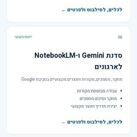
לכלים, לסילבוס ולפרטים ←
06
יישום מקצועי
סדנת Gemini ו-NotebookLM
לארגונים
מחקר, מסמכים, מקורות ותוצרים מקצועיים בסביבת Google.
עבודה מבוססת מקורות
מחקר וסיכום מסמכים
יצירת תדריך ותוצר מקצועי
לכלים, לסילבוס ולפרטים ←