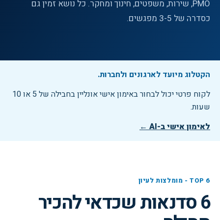
PMO, שירות, משפטים, חינוך ומחקר. כל נושא זמין גם
כסדרה של 3-5 מפגשים.
הקטלוג מיועד לארגונים ולחברות.
לקוח פרטי יכול לבחור באימון אישי אונליין בחבילה של 5 או 10
שעות.
לאימון אישי ב-AI ←
TOP 6 - מומלצות לעיון
6 סדנאות שכדאי להכיר