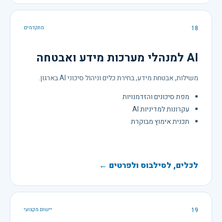
18
מתקדמים
AI למנהלי מערכות מידע ואבטחה
משילות, אבטחת מידע, בחירת כלים וניהול סיכוני AI בארגון.
מפת סיכונים והזדמנויות
עקרונות למדיניות AI
תכנית אימוץ מבוקרת
לכלים, לסילבוס ולפרטים ←
19
יישום מקצועי