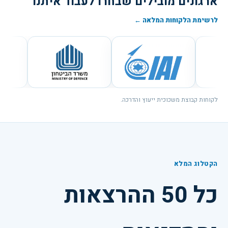
ארגונים מובילים שבחרו לעבוד איתנו
לרשימת הלקוחות המלאה ←
לקוחות קבוצת משכוכית ייעוץ והדרכה.
הקטלוג המלא
כל 50 ההרצאות