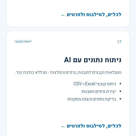
לכלים, לסילבוס ולפרטים ←
17
יישום מקצועי
ניתוח נתונים עם AI
מטבלאות וקבצים לתובנות, גרפים והמלצות - גם ללא כתיבת קוד.
ניתוח קובצי Excel ו-CSV
יצירת גרפים ותובנות
בדיקת נתונים והצגת מסקנות
לכלים, לסילבוס ולפרטים ←