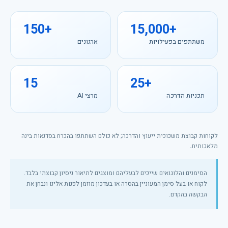
150+
15,000+
משתתפים בפעילויות
ארגונים
15
25+
תכניות הדרכה
מרצי AI
לקוחות קבוצת משכוכית ייעוץ והדרכה; לא כולם השתתפו בהכרח בסדנאות בינה
מלאכותית.
הסימנים והלוגואים שייכים לבעליהם ומוצגים לתיאור ניסיון קבוצתי בלבד.
לקוח או בעל סימן המעוניין בהסרה או בעדכון מוזמן לפנות אלינו ונבחן את
הבקשה בהקדם.