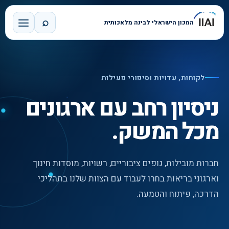
⌕
המכון הישראלי לבינה מלאכותית
לקוחות, עדויות וסיפורי פעילות
ניסיון רחב עם ארגונים
מכל המשק.
חברות מובילות, גופים ציבוריים, רשויות, מוסדות חינוך
וארגוני בריאות בחרו לעבוד עם הצוות שלנו בתהליכי
הדרכה, פיתוח והטמעה.