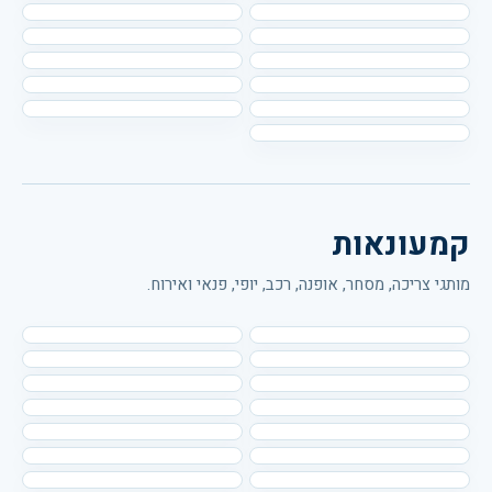
קמעונאות
מותגי צריכה, מסחר, אופנה, רכב, יופי, פנאי ואירוח.