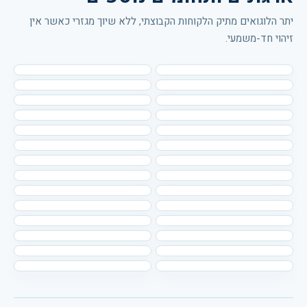
יתר הלוגואים מתיק הלקוחות הקבוצתי, ללא שיוך מגזרי כאשר אין
זיהוי חד-משמעי.