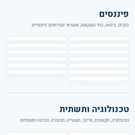
פיננסים
בנקים, ביטוח, בתי השקעות, אשראי ושירותים פיננסיים.
טכנולוגיה ותשתית
טכנולוגיה, תקשורת, סייבר, תעשייה, תחבורה, הנדסה ותשתיות.