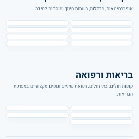
אוניברסיטאות, מכללות, רשתות חינוך ומוסדות למידה.
בריאות ורפואה
קופות חולים, בתי חולים, רפואת שיניים וגופים מקצועיים במערכת
הבריאות.