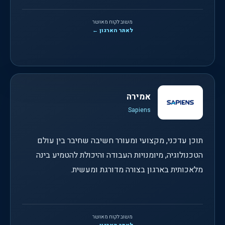
משוב לקוח מאושר
לאתר הארגון ←
אמירה
Sapiens
תוכן עדכני, מקצועי ומעורר חשיבה שחיבר בין עולם
הטכנולוגיה, מיומנויות העבודה והיכולת להטמיע בינה
מלאכותית בארגון בצורה מדורגת ומעשית.
משוב לקוח מאושר