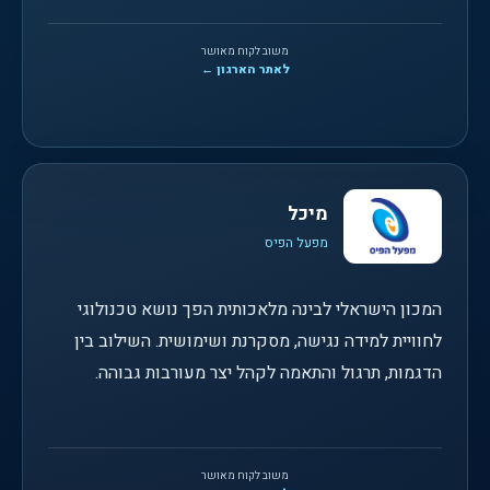
משוב לקוח מאושר
לאתר הארגון ←
מיכל
מפעל הפיס
המכון הישראלי לבינה מלאכותית הפך נושא טכנולוגי
לחוויית למידה נגישה, מסקרנת ושימושית. השילוב בין
הדגמות, תרגול והתאמה לקהל יצר מעורבות גבוהה.
משוב לקוח מאושר