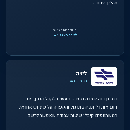
תהליך עבודה.
משוב לקוח מאושר
לאתר הארגון ←
ליאת
רכבת ישראל
המכון בנה למידה נגישה ומעשית לקהל מגוון, עם
דוגמאות רלוונטיות, תרגול והקפדה על שימוש אחראי.
המשתתפים קיבלו שיטות עבודה שאפשר ליישם.