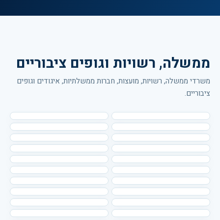
ממשלה, רשויות וגופים ציבוריים
משרדי ממשלה, רשויות, מועצות, חברות ממשלתיות, איגודים וגופים
ציבוריים.