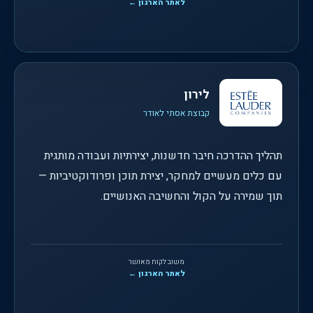
לאתר הארגון ←
לירון
קבוצת אסתי לאודר
תהליך ההדרכה חיבר חדשנות, יצירתיות ועבודה מותגית
עם כלים מעשיים למחקר, יצירת תוכן ופרודוקטיביות —
תוך שמירה על הקול והחשיבה האנושיים.
משוב לקוח מאושר
לאתר הארגון ←