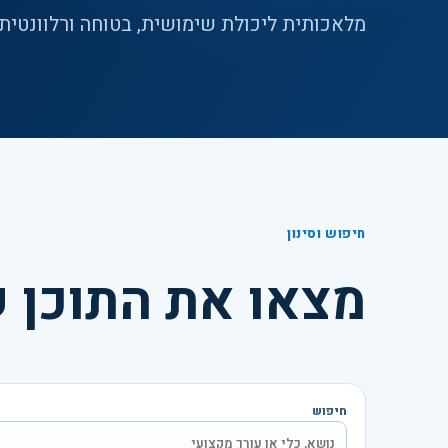
מלאכותית ליכולת שימושית, בטוחה ורלוונטית.
חיפוש וסינון
מצאו את התוכן
חיפוש