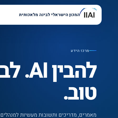
המכון הישראלי לבינה מלאכותית
מרכז הידע
להבין 
טוב.
מאמרים, מדריכים ותשובות מעשיות למנהלים, 