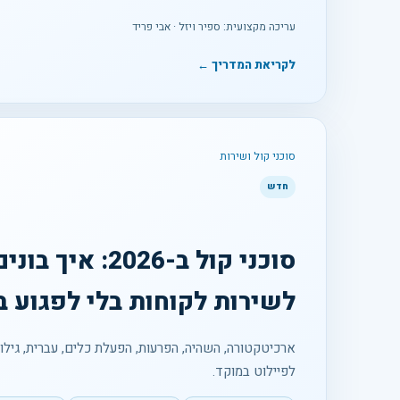
עריכה מקצועית: ספיר ויזל · אבי פריד
לקריאת המדריך ←
סוכני קול ושירות
חדש
לשירות לקוחות בלי לפגוע ב
לפיילוט במוקד.