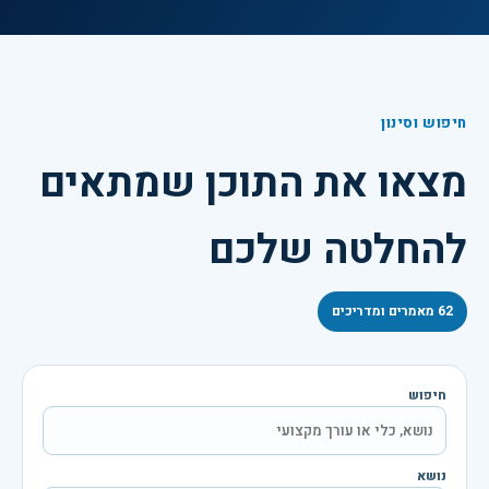
חיפוש וסינון
מצאו את התוכן שמתאים
להחלטה שלכם
62
מאמרים ומדריכים
חיפוש
נושא