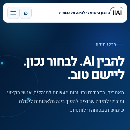
⌕
המכון הישראלי לבינה מלאכותית
מרכז הידע
להבין AI. לבחור נכון.
ליישם טוב.
מאמרים, מדריכים ותשובות מעשיות למנהלים, אנשי מקצוע
ומובילי למידה שרוצים להפוך בינה מלאכותית ליכולת
שימושית, בטוחה ורלוונטית.