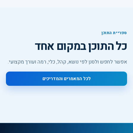
ספריית התוכן
כל התוכן במקום אחד
אפשר לחפש ולסנן לפי נושא, קהל, כלי, רמה ועורך מקצועי.
לכל המאמרים והמדריכים