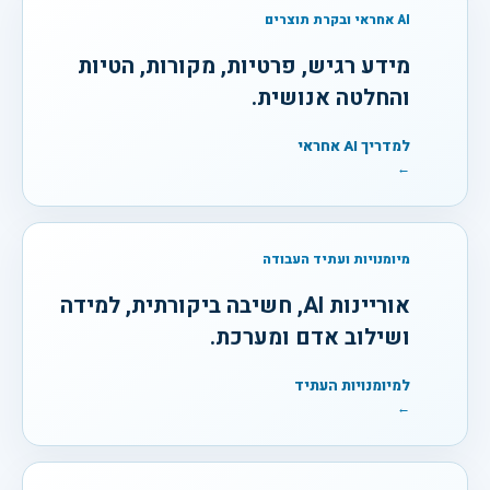
AI אחראי ובקרת תוצרים
מידע רגיש, פרטיות, מקורות, הטיות
והחלטה אנושית.
למדריך AI אחראי
←
מיומנויות ועתיד העבודה
אוריינות AI, חשיבה ביקורתית, למידה
ושילוב אדם ומערכת.
למיומנויות העתיד
←