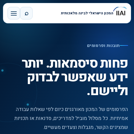
⌕
המכון הישראלי לבינה מלאכותית
תובנות ופרסומים
פחות סיסמאות. יותר
ידע שאפשר לבדוק
וליישם.
הפרסומים של המכון מאורגנים כיום לפי שאלות עבודה
אמיתיות. כל מסלול מוביל למדריכים, סדנאות או תכניות
שמציגים הקשר, מגבלות וצעדים מעשיים.