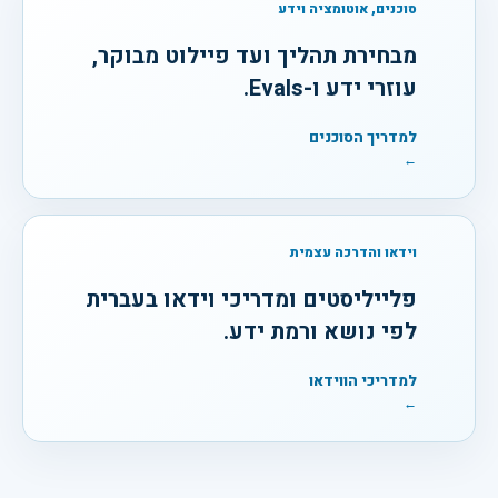
סוכנים, אוטומציה וידע
מבחירת תהליך ועד פיילוט מבוקר,
עוזרי ידע ו-Evals.
למדריך הסוכנים
←
וידאו והדרכה עצמית
פלייליסטים ומדריכי וידאו בעברית
לפי נושא ורמת ידע.
למדריכי הווידאו
←