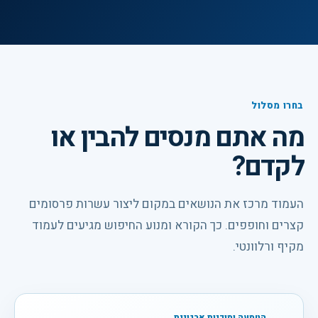
בחרו מסלול
מה אתם מנסים להבין או
לקדם?
העמוד מרכז את הנושאים במקום ליצור עשרות פרסומים
קצרים וחופפים. כך הקורא ומנוע החיפוש מגיעים לעמוד
מקיף ורלוונטי.
הטמעה ומוכנות ארגונית