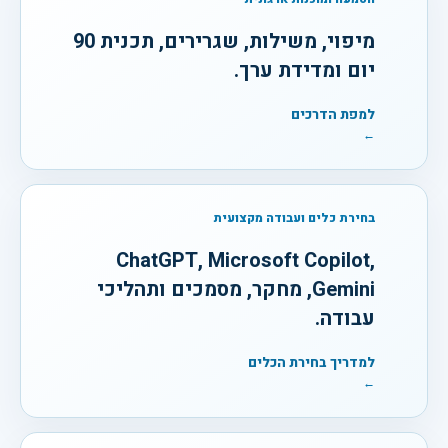
מיפוי, משילות, שגרירים, תכנית 90
יום ומדידת ערך.
למפת הדרכים
←
בחירת כלים ועבודה מקצועית
ChatGPT, Microsoft Copilot,
Gemini, מחקר, מסמכים ותהליכי
עבודה.
למדריך בחירת הכלים
←