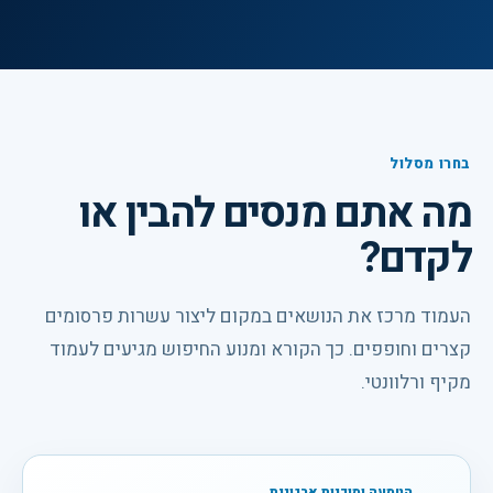
בחרו מסלול
מה אתם מנסים להבין או
לקדם?
העמוד מרכז את הנושאים במקום ליצור עשרות פרסומים
קצרים וחופפים. כך הקורא ומנוע החיפוש מגיעים לעמוד
מקיף ורלוונטי.
הטמעה ומוכנות ארגונית