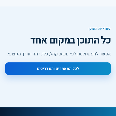
ספריית התוכן
כל התוכן במקום אחד
אפשר לחפש ולסנן לפי נושא, קהל, כלי, רמה ועורך מקצועי.
לכל המאמרים והמדריכים