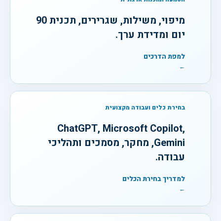
מיפוי, משילות, שגרירים, תכנית 90
יום ומדידת ערך.
למפת הדרכים
←
בחירת כלים ועבודה מקצועית
ChatGPT, Microsoft Copilot,
Gemini, מחקר, מסמכים ותהליכי
עבודה.
למדריך בחירת הכלים
←