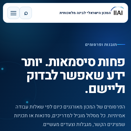
⌕
המכון הישראלי לבינה מלאכותית
תובנות ופרסומים
פחות סיסמאות. יותר
ידע שאפשר לבדוק
וליישם.
הפרסומים של המכון מאורגנים כיום לפי שאלות עבודה
אמיתיות. כל מסלול מוביל למדריכים, סדנאות או תכניות
שמציגים הקשר, מגבלות וצעדים מעשיים.