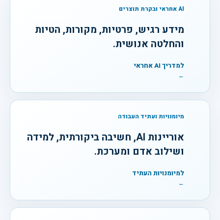
AI אחראי ובקרת תוצרים
מידע רגיש, פרטיות, מקורות, הטיות
והחלטה אנושית.
למדריך AI אחראי
←
מיומנויות ועתיד העבודה
אוריינות AI, חשיבה ביקורתית, למידה
ושילוב אדם ומערכת.
למיומנויות העתיד
←