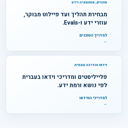
סוכנים, אוטומציה וידע
מבחירת תהליך ועד פיילוט מבוקר,
עוזרי ידע ו-Evals.
למדריך הסוכנים
←
וידאו והדרכה עצמית
פלייליסטים ומדריכי וידאו בעברית
לפי נושא ורמת ידע.
למדריכי הווידאו
←