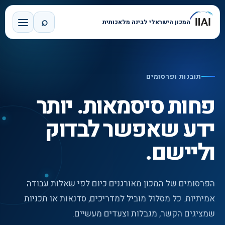
⌕
המכון הישראלי לבינה מלאכותית
תובנות ופרסומים
פחות סיסמאות. יותר
ידע שאפשר לבדוק
וליישם.
הפרסומים של המכון מאורגנים כיום לפי שאלות עבודה
אמיתיות. כל מסלול מוביל למדריכים, סדנאות או תכניות
שמציגים הקשר, מגבלות וצעדים מעשיים.