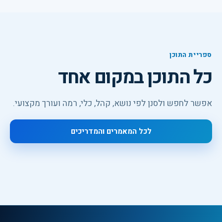
ספריית התוכן
כל התוכן במקום אחד
אפשר לחפש ולסנן לפי נושא, קהל, כלי, רמה ועורך מקצועי.
לכל המאמרים והמדריכים