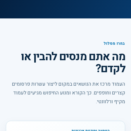
בחרו מסלול
מה אתם מנסים להבין או
לקדם?
העמוד מרכז את הנושאים במקום ליצור עשרות פרסומים
קצרים וחופפים. כך הקורא ומנוע החיפוש מגיעים לעמוד
מקיף ורלוונטי.
הטמעה ומוכנות ארגונית