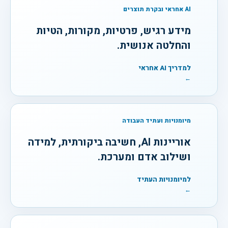
AI אחראי ובקרת תוצרים
מידע רגיש, פרטיות, מקורות, הטיות
והחלטה אנושית.
למדריך AI אחראי
←
מיומנויות ועתיד העבודה
אוריינות AI, חשיבה ביקורתית, למידה
ושילוב אדם ומערכת.
למיומנויות העתיד
←