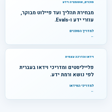
סוכנים, אוטומציה וידע
מבחירת תהליך ועד פיילוט מבוקר,
עוזרי ידע ו-Evals.
למדריך הסוכנים
←
וידאו והדרכה עצמית
פלייליסטים ומדריכי וידאו בעברית
לפי נושא ורמת ידע.
למדריכי הווידאו
←