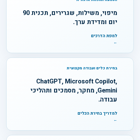
מיפוי, משילות, שגרירים, תכנית 90
יום ומדידת ערך.
למפת הדרכים
←
בחירת כלים ועבודה מקצועית
ChatGPT, Microsoft Copilot,
Gemini, מחקר, מסמכים ותהליכי
עבודה.
למדריך בחירת הכלים
←