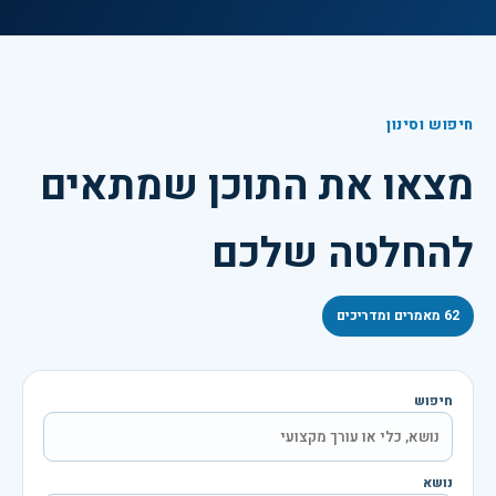
חיפוש וסינון
מצאו את התוכן שמתאים
להחלטה שלכם
62
מאמרים ומדריכים
חיפוש
נושא