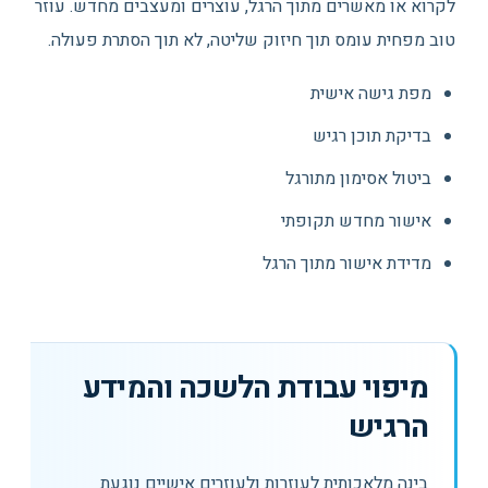
לקרוא או מאשרים מתוך הרגל, עוצרים ומעצבים מחדש. עוזר
טוב מפחית עומס תוך חיזוק שליטה, לא תוך הסתרת פעולה.
מפת גישה אישית
בדיקת תוכן רגיש
ביטול אסימון מתורגל
אישור מחדש תקופתי
מדידת אישור מתוך הרגל
מיפוי עבודת הלשכה והמידע
הרגיש
בינה מלאכותית לעוזרות ולעוזרים אישיים נוגעת