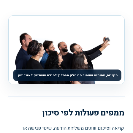
סקרנות, התנסות ושיתוף הם חלק מתהליך למידה שמחזיק לאורך זמן.
ממפים פעולות לפי סיכון
קריאה וסיכום שונים משליחת הודעה, שינוי פגישה או