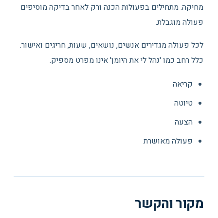
מחיקה. מתחילים בפעולות הכנה ורק לאחר בדיקה מוסיפים
פעולה מוגבלת.
לכל פעולה מגדירים אנשים, נושאים, שעות, חריגים ואישור.
כלל רחב כמו 'נהל לי את היומן' אינו מפרט מספיק.
קריאה
טיוטה
הצעה
פעולה מאושרת
מקור והקשר