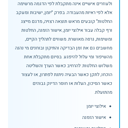
ולעוזרים אישיים אינה מתקבלת לפי הדגמה מרשימה
אלא לפי ראיות מהעבודה. בפרק "יומן, ישיבות ומעקב
החלטות" קובעים מראש תוצאה רצויה, מדגם מייצג
ורף קבלה עבור אילוצי יומן, אישור הזמנה, החלטות
ומשימות, גרסה מאושרת. משווים לתהליך הקיים,
מחשבים גם את זמן הבדיקה והתיקון ובוחנים מי נהנה
מהשיפור ומי עלול להיפגע. בסיום מתקבלת אחת
משלוש החלטות: להרחיב כאשר הערך והשליטה
הוכחו, לתקן כאשר הבעיה ניתנת לפתרון, או לעצור
כאשר הסיכון, העלות או חוסר הדיוק גבוהים
מהתועלת.
אילוצי יומן
אישור הזמנה