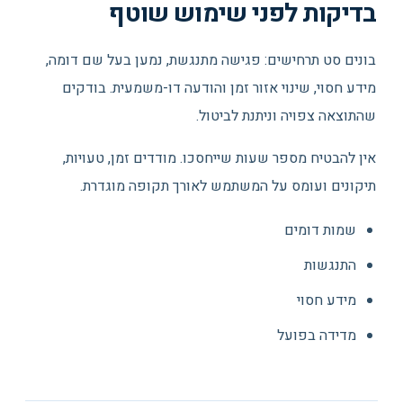
בדיקות לפני שימוש שוטף
בונים סט תרחישים: פגישה מתנגשת, נמען בעל שם דומה,
מידע חסוי, שינוי אזור זמן והודעה דו-משמעית. בודקים
שהתוצאה צפויה וניתנת לביטול.
אין להבטיח מספר שעות שייחסכו. מודדים זמן, טעויות,
תיקונים ועומס על המשתמש לאורך תקופה מוגדרת.
שמות דומים
התנגשות
מידע חסוי
מדידה בפועל