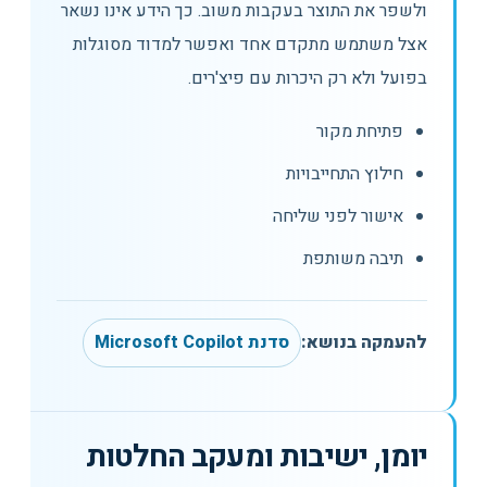
ולשפר את התוצר בעקבות משוב. כך הידע אינו נשאר
אצל משתמש מתקדם אחד ואפשר למדוד מסוגלות
בפועל ולא רק היכרות עם פיצ'רים.
פתיחת מקור
חילוץ התחייבויות
אישור לפני שליחה
תיבה משותפת
להעמקה בנושא:
סדנת Microsoft Copilot
יומן, ישיבות ומעקב החלטות