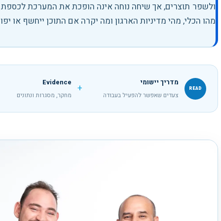
ולשפר תוצרים, אך שיחה נוחה אינה הופכת את המערכת לכספת ארג
מהו הכלי, מהי מדיניות הארגון ומה יקרה אם התוכן ייחשף או יפו
מדריך יישומי
Evidence
+
READ
צעדים שאפשר להפעיל בעבודה
מחקר, מסגרות ונתונים