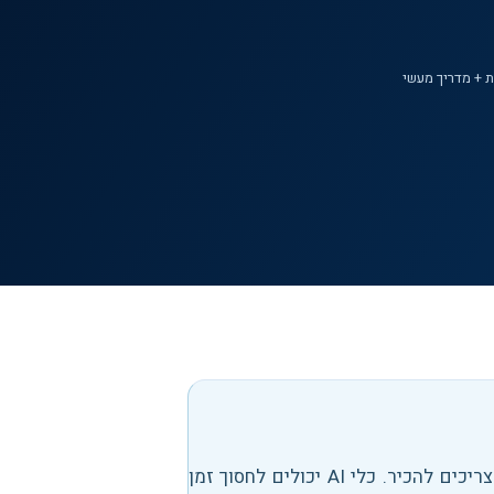
 + מדריך מעשי
צריכים להכיר
.
כלי AI יכולים לחסוך זמן