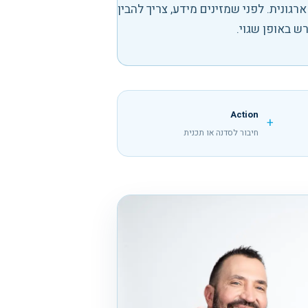
ונית. לפני שמזינים מידע, צריך להבין
רש באופן שגוי.
Action
+
חיבור לסדנה או תכנית