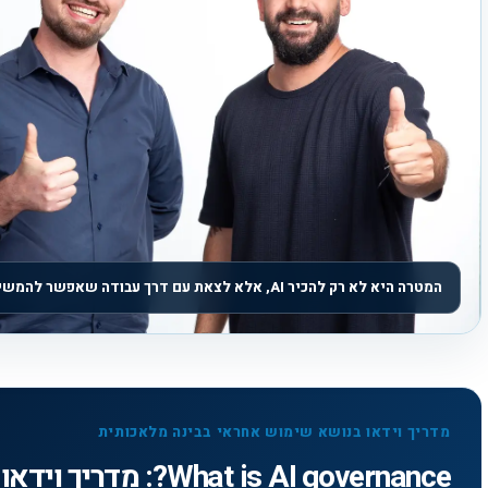
המטרה היא לא רק להכיר AI, אלא לצאת עם דרך עבודה שאפשר להמשיך.
מדריך וידאו בנושא שימוש אחראי בבינה מלאכותית
What is AI governance