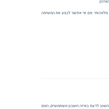
רגון.
ע מלאכותי. אם אי אפשר לבצע את המשימה
ם. חשוב לדעת באיזה חשבון משתמשים, האם