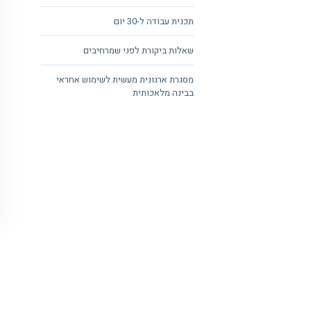
תכנית עבודה ל-30 יום
שאלות ביקורת לפני שמרחיבים
מסגרת ארגונית מעשית לשימוש אחראי
בבינה מלאכותית