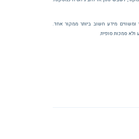
 ומשווים מידע חשוב ביותר ממקור אחד.