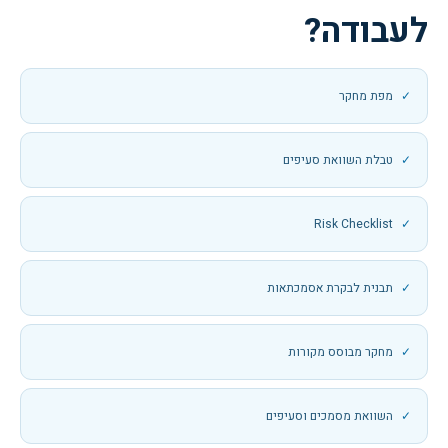
לעבודה?
מפת מחקר
טבלת השוואת סעיפים
Risk Checklist
תבנית לבקרת אסמכתאות
מחקר מבוסס מקורות
השוואת מסמכים וסעיפים