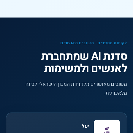
לקוחות מספרים · משובים מאושרים
סדנת AI שמתחברת
לאנשים ולמשימות
משובים מאושרים מלקוחות המכון הישראלי לבינה
מלאכותית.
יעל