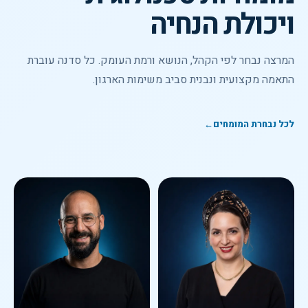
ויכולת הנחיה
המרצה נבחר לפי הקהל, הנושא ורמת העומק. כל סדנה עוברת
התאמה מקצועית ונבנית סביב משימות הארגון.
לכל נבחרת המומחים
←