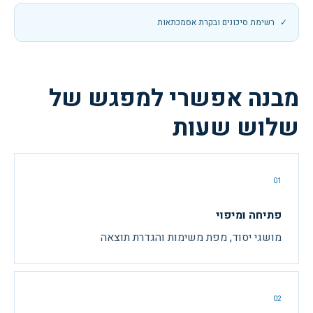
רשימת סיכונים ובקרת אסמכתאות
מבנה אפשרי למפגש של
שלוש שעות
01
פתיחה ומיפוי
מושגי יסוד, מפת משימות והגדרת תוצאה
02