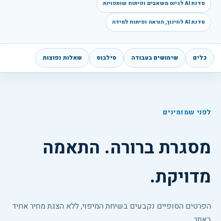
סדנת AI לגיוס משאבים ופיתוח שותפויות
סדנת AI לחינוך, הוראה ופיתוח למידה
כלים
שימושים בעבודה
סילבוס
שאלות נפוצות
לפני שמזמינים
מסגרת ברורה. התאמה
מדויקת.
הפרטים הסופיים נקבעים בשיחת המיפוי, ללא הצגת מחיר אחיד
באתר.