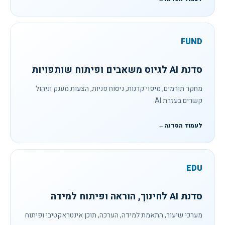
FUND
סדנת AI לגיוס משאבים ופיתוח שותפויות
מחקר תורמים, מיפוי קרנות, ניסוח פניות, הצעות מענק וניהול
קשרים בעזרת AI.
לעמוד הסדנה
←
EDU
סדנת AI לחינוך, הוראה ופיתוח למידה
מערכי שיעור, התאמת למידה, הערכה, תוכן אינטראקטיבי ופיתוח