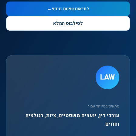
לתיאום שיחת מיפוי
←
לסילבוס המלא
LAW
מתאים במיוחד עבור
עורכי דין, יועצים משפטיים, ציות, רגולציה
וחוזים