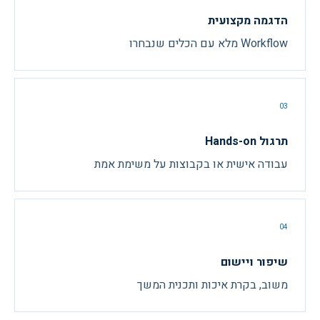
הדגמה מקצועית
Workflow מלא עם הכלים שנבחרו
03
תרגול Hands-on
עבודה אישית או בקבוצות על משימת אמת
04
שיפור ויישום
משוב, בקרת איכות ותכנית המשך