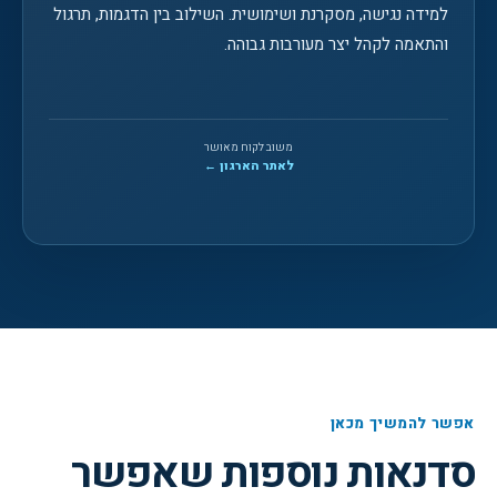
למידה נגישה, מסקרנת ושימושית. השילוב בין הדגמות, תרגול
והתאמה לקהל יצר מעורבות גבוהה.
משוב לקוח מאושר
לאתר הארגון ←
אפשר להמשיך מכאן
סדנאות נוספות שאפשר