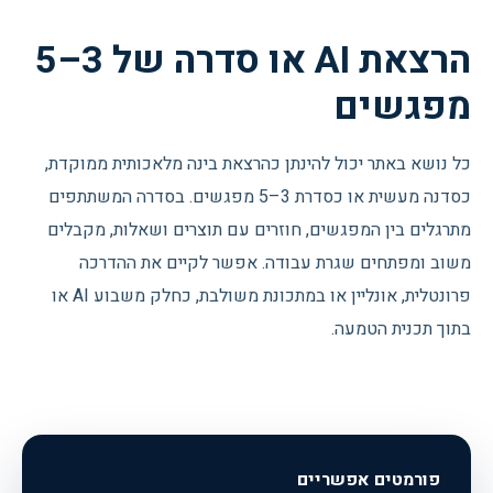
הרצאת AI או סדרה של 3–5
מפגשים
כל נושא באתר יכול להינתן כהרצאת בינה מלאכותית ממוקדת,
כסדנה מעשית או כסדרת 3–5 מפגשים. בסדרה המשתתפים
מתרגלים בין המפגשים, חוזרים עם תוצרים ושאלות, מקבלים
משוב ומפתחים שגרת עבודה. אפשר לקיים את ההדרכה
פרונטלית, אונליין או במתכונת משולבת, כחלק משבוע AI או
בתוך תכנית הטמעה.
פורמטים אפשריים