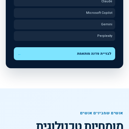
Claude
Microsoft Copilot
Gemini
Perplexity
לבניית סדנה מותאמת
←
אנשים שמבינים אנשים
מומחיות טכנולוגית