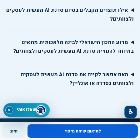
אילו תוצרים מקבלים בסיום סדנת AI מעשית לעסקים
ולצוותים?
מדוע המכון הישראלי לבינה מלאכותית מתאים
במיוחד להנחיית סדנת AI מעשית לעסקים ולצוותים?
האם אפשר לקיים את סדנת AI מעשית לעסקים
ולצוותים כסדרה או אונליין?
שאלו אותי
×
♿
לתיאום שיחת מיפוי
חיוג