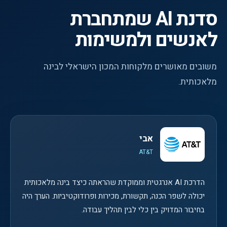
סדנת AI שמתחברת
לאנשים ולמשימות
משובים מאושרים מלקוחות המכון הישראלי לבינה
מלאכותית.
אבי
AT&T
הדרכת AI אנרגטית וממוקדת שהראתה כיצד בינה מלאכותית
יכולה לשפר הכנה, תקשורת, מכירות ופרודוקטיביות. הערך היה
בחיבור המדויק בין כלי לבין תהליך עבודה.