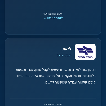
משוב לקוח מאושר
לאתר הארגון ←
ליאת
רכבת ישראל
המכון בנה למידה נגישה ומעשית לקהל מגוון, עם דוגמאות
רלוונטיות, תרגול והקפדה על שימוש אחראי. המשתתפים
קיבלו שיטות עבודה שאפשר ליישם.
משוב לקוח מאושר