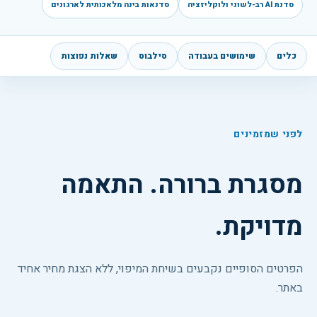
סדנת AI רב-לשוני ולוקליזציה
סדנאות בינה מלאכותית לארגונים
כלים
שימושים בעבודה
סילבוס
שאלות נפוצות
לפני שמזמינים
מסגרת ברורה. התאמה
מדויקת.
הפרטים הסופיים נקבעים בשיחת המיפוי, ללא הצגת מחיר אחיד
באתר.