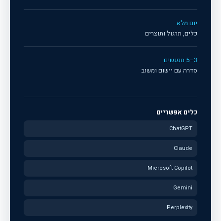
יום מלא
כלים, תרגול ותוצרים
3–5 מפגשים
סדרה עם יישום ומשוב
כלים אפשריים
ChatGPT
Claude
Microsoft Copilot
Gemini
Perplexity