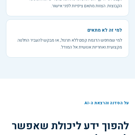
הקבוצות. הצוות מתאם ציפיות לפני אישור.
למי זה לא מתאים
למי שמחפש הדגמת קסם ללא תרגול, או מבקש להעביר החלטה
מקצועית ואחריות אנושית אל המודל.
על הסדנה והרצאת ה-AI
להפוך ידע ליכולת שאפשר