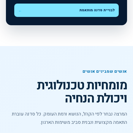
לבניית סדנה מותאמת
←
אנשים שמבינים אנשים
מומחיות טכנולוגית
ויכולת הנחיה
המרצה נבחר לפי הקהל, הנושא ורמת העומק. כל סדנה עוברת
התאמה מקצועית ונבנית סביב משימות הארגון.