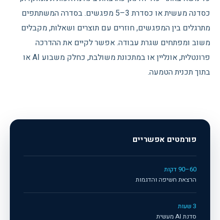
כסדנה מעשית או כסדרת 3–5 מפגשים. בסדרה המשתתפים
מתרגלים בין המפגשים, חוזרים עם תוצרים ושאלות, מקבלים
משוב ומפתחים שגרת עבודה. אפשר לקיים את ההדרכה
פרונטלית, אונליין או במתכונת משולבת, כחלק משבוע AI או
בתוך תכנית הטמעה.
פורמטים אפשריים
60–90 דקות
הרצאת חשיפה והדגמות
3 שעות
סדנת AI מעשית