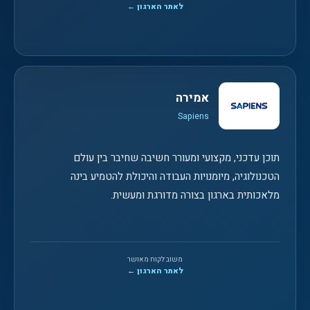
לאתר הארגון ←
אמירה
Sapiens
תוכן עדכני, מקצועי ומעורר חשיבה שחיבר בין עולם
הטכנולוגיה, מיומנויות העבודה והיכולת להטמיע בינה
מלאכותית בארגון בצורה מדורגת ומעשית.
משוב לקוח מאושר
לאתר הארגון ←