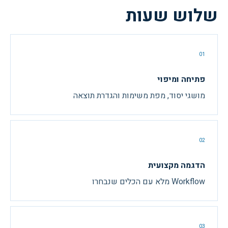
שלוש שעות
01
פתיחה ומיפוי
מושגי יסוד, מפת משימות והגדרת תוצאה
02
הדגמה מקצועית
Workflow מלא עם הכלים שנבחרו
03