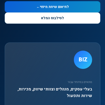
לתיאום שיחת מיפוי
←
לסילבוס המלא
BIZ
מתאים במיוחד עבור
בעלי עסקים, מנהלים וצוותי שיווק, מכירות,
שירות ותפעול