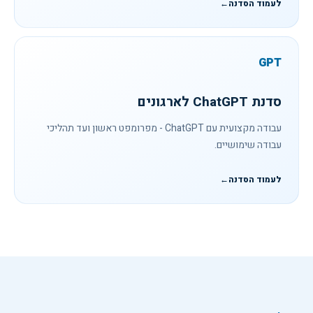
לעמוד הסדנה
←
GPT
סדנת ChatGPT לארגונים
עבודה מקצועית עם ChatGPT - מפרומפט ראשון ועד תהליכי
עבודה שימושיים.
לעמוד הסדנה
←