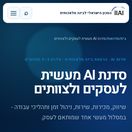
⌕
המכון הישראלי לבינה מלאכותית
בית
/
סדנאות
/
סדנת AI מעשית לעסקים ולצוותים
סדנת AI · הרצאת בינה מלאכותית · סדרת 3–5 מפגשים
סדנת AI מעשית
לעסקים ולצוותים
שיווק, מכירות, שירות, ניהול זמן ותהליכי עבודה -
במסלול מעשי אחד שמותאם לעסק.