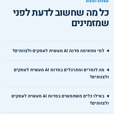
שאלות נפוצות
כל מה שחשוב לדעת לפני
שמזמינים
למי מתאימה סדנת AI מעשית לעסקים ולצוותים?
מה לומדים ומתרגלים בסדנת AI מעשית לעסקים
ולצוותים?
באילו כלים משתמשים בסדנת AI מעשית לעסקים
ולצוותים?