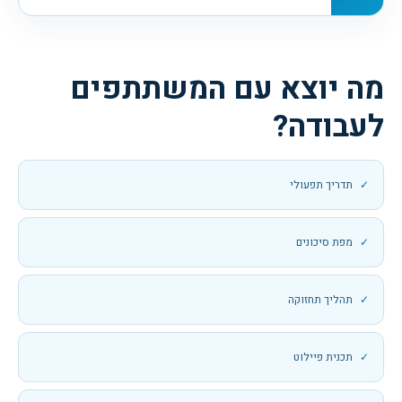
מה יוצא עם המשתתפים
לעבודה?
תדריך תפעולי
מפת סיכונים
תהליך תחזוקה
תכנית פיילוט