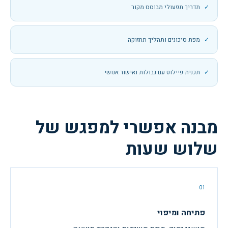
תדריך תפעולי מבוסס מקור
מפת סיכונים ותהליך תחזוקה
תכנית פיילוט עם גבולות ואישור אנושי
מבנה אפשרי למפגש של
שלוש שעות
01
פתיחה ומיפוי