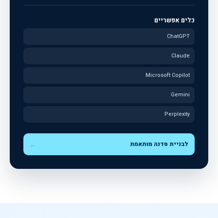
כלים אפשריים
ChatGPT
Claude
Microsoft Copilot
Gemini
Perplexity
לבניית סדנה מותאמת
←