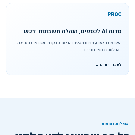
PROC
סדנת AI לכספים, הנהלת חשבונות ורכש
השוואת הצעות, ניתוח תנאים והוצאות, בקרת חשבוניות ותמיכה
בהחלטות כספים ורכש.
לעמוד הסדנה
←
שאלות נפוצות