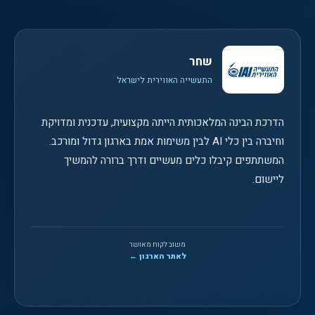
שחר
התעשייה האווירית לישראל
הדרכת הבינה המלאכותית הייתה מקצועית, עדכנית ומדויקת
וחיברה בין כלי AI לבין משימות אמת בארגון גדול ומורכב.
המשתתפים קיבלו כלים מעשיים ודרך ברורה להמשיך
ליישום.
משוב לקוח מאושר
לאתר הארגון ←