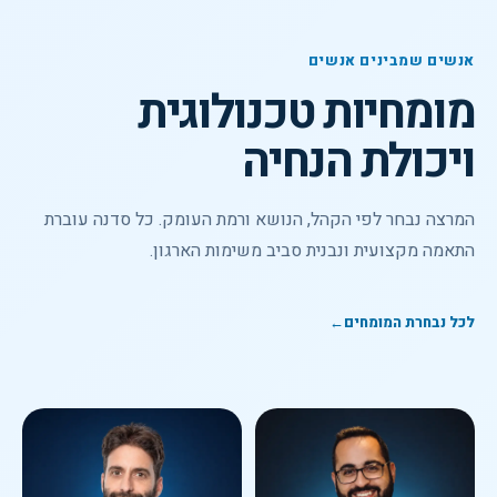
אנשים שמבינים אנשים
מומחיות טכנולוגית
ויכולת הנחיה
המרצה נבחר לפי הקהל, הנושא ורמת העומק. כל סדנה עוברת
התאמה מקצועית ונבנית סביב משימות הארגון.
לכל נבחרת המומחים
←