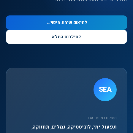
לתיאום שיחת מיפוי
←
לסילבוס המלא
SEA
מתאים במיוחד עבור
תפעול ימי, לוגיסטיקה, נמלים, תחזוקה,