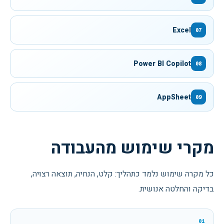
Excel
07
Power BI Copilot
08
AppSheet
09
מקרי שימוש מהעבודה
כל מקרה שימוש נלמד כתהליך: קלט, הנחיה, תוצאה רצויה,
בדיקה והחלטה אנושית.
01