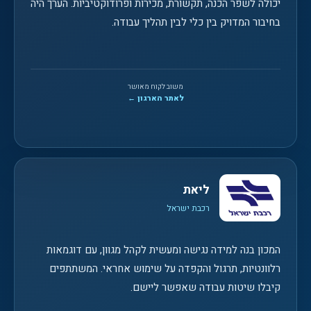
יכולה לשפר הכנה, תקשורת, מכירות ופרודוקטיביות. הערך היה
בחיבור המדויק בין כלי לבין תהליך עבודה.
משוב לקוח מאושר
לאתר הארגון ←
ליאת
רכבת ישראל
המכון בנה למידה נגישה ומעשית לקהל מגוון, עם דוגמאות
רלוונטיות, תרגול והקפדה על שימוש אחראי. המשתתפים
קיבלו שיטות עבודה שאפשר ליישם.