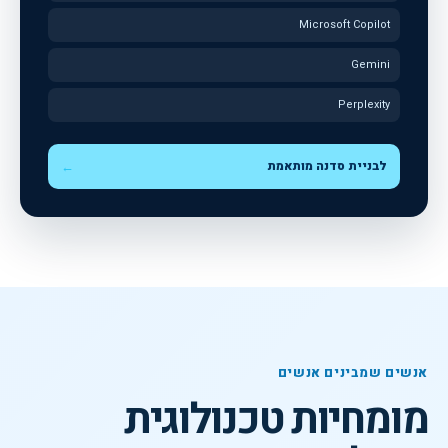
Microsoft Copilot
Gemini
Perplexity
לבניית סדנה מותאמת
←
אנשים שמבינים אנשים
מומחיות טכנולוגית