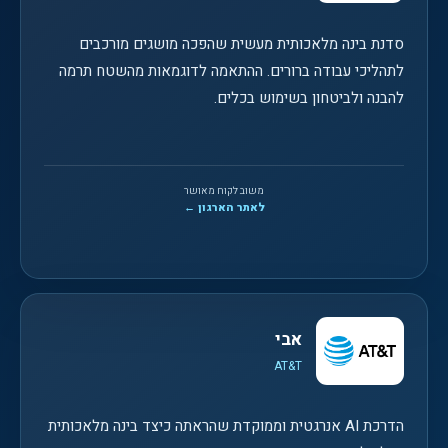
סדנת בינה מלאכותית מעשית שהפכה מושגים מורכבים
לתהליכי עבודה ברורים. ההתאמה לדוגמאות מהשטח תרמה
להבנה ולביטחון בשימוש בכלים.
משוב לקוח מאושר
לאתר הארגון ←
אבי
AT&T
הדרכת AI אנרגטית וממוקדת שהראתה כיצד בינה מלאכותית