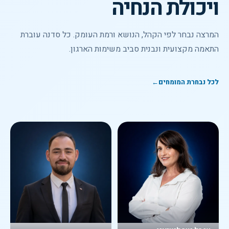
ויכולת הנחיה
המרצה נבחר לפי הקהל, הנושא ורמת העומק. כל סדנה עוברת
התאמה מקצועית ונבנית סביב משימות הארגון.
לכל נבחרת המומחים
←