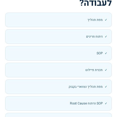
לעבודה?
מפת תהליך
ניתוח חריגים
SOP
תכנית פיילוט
מפת תהליך וצווארי בקבוק
SOP וניתוח Root Cause