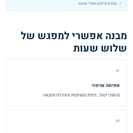
תכנית פיילוט ומדדי איכות
מבנה אפשרי למפגש של
שלוש שעות
01
פתיחה ומיפוי
מושגי יסוד, מפת משימות והגדרת תוצאה
02