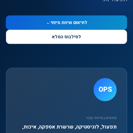
לתיאום שיחת מיפוי
←
לסילבוס המלא
OPS
מתאים במיוחד עבור
תפעול, לוגיסטיקה, שרשרת אספקה, איכות,