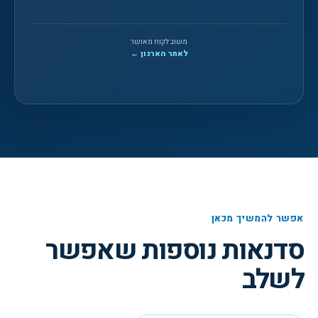
משוב לקוח מאושר
לאתר הארגון ←
אפשר להמשיך מכאן
סדנאות נוספות שאפשר
לשלב