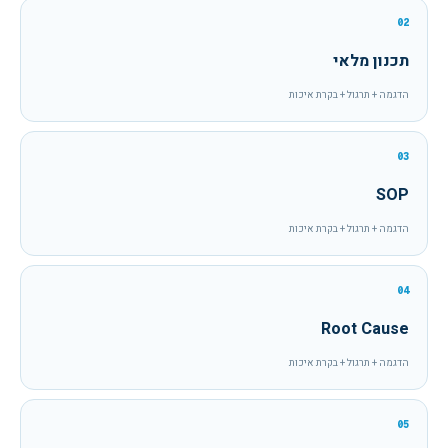
02
תכנון מלאי
הדגמה + תרגול + בקרת איכות
03
SOP
הדגמה + תרגול + בקרת איכות
04
Root Cause
הדגמה + תרגול + בקרת איכות
05