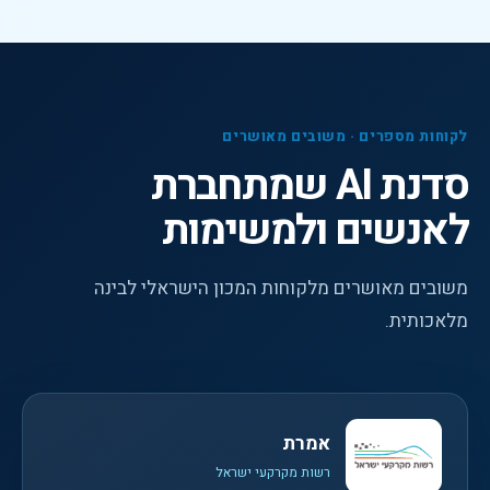
לקוחות מספרים · משובים מאושרים
סדנת AI שמתחברת
לאנשים ולמשימות
משובים מאושרים מלקוחות המכון הישראלי לבינה
מלאכותית.
אמרת
רשות מקרקעי ישראל