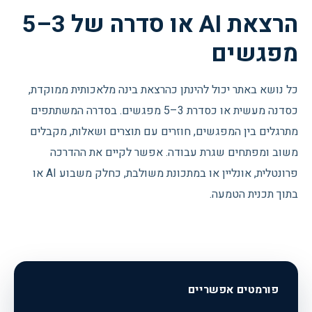
הרצאת AI או סדרה של 3–5
מפגשים
כל נושא באתר יכול להינתן כהרצאת בינה מלאכותית ממוקדת,
כסדנה מעשית או כסדרת 3–5 מפגשים. בסדרה המשתתפים
מתרגלים בין המפגשים, חוזרים עם תוצרים ושאלות, מקבלים
משוב ומפתחים שגרת עבודה. אפשר לקיים את ההדרכה
פרונטלית, אונליין או במתכונת משולבת, כחלק משבוע AI או
בתוך תכנית הטמעה.
פורמטים אפשריים