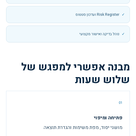
Risk Register ועדכון סטטוס
נוהל בדיקה ואישור מקצועי
מבנה אפשרי למפגש של
שלוש שעות
01
פתיחה ומיפוי
מושגי יסוד, מפת משימות והגדרת תוצאה