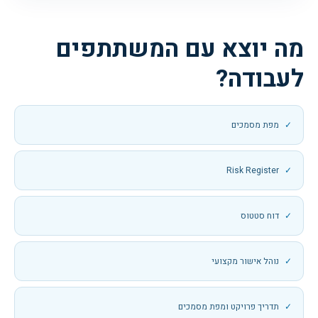
מה יוצא עם המשתתפים
לעבודה?
מפת מסמכים
Risk Register
דוח סטטוס
נוהל אישור מקצועי
תדריך פרויקט ומפת מסמכים