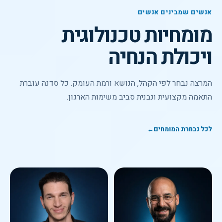
אנשים שמבינים אנשים
מומחיות טכנולוגית
ויכולת הנחיה
המרצה נבחר לפי הקהל, הנושא ורמת העומק. כל סדנה עוברת
התאמה מקצועית ונבנית סביב משימות הארגון.
לכל נבחרת המומחים
←