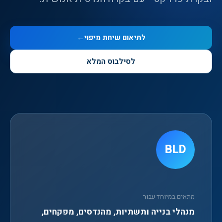
לתיאום שיחת מיפוי
←
לסילבוס המלא
BLD
מתאים במיוחד עבור
מנהלי בנייה ותשתיות, מהנדסים, מפקחים,