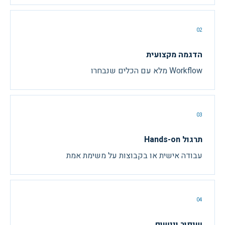
02
הדגמה מקצועית
Workflow מלא עם הכלים שנבחרו
03
תרגול Hands-on
עבודה אישית או בקבוצות על משימת אמת
04
שיפור ויישום