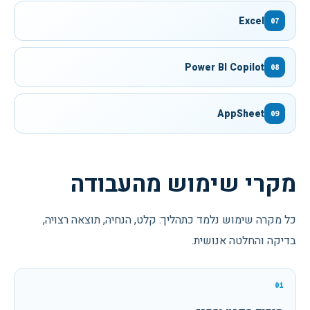
Excel
07
Power BI Copilot
08
AppSheet
09
מקרי שימוש מהעבודה
כל מקרה שימוש נלמד כתהליך: קלט, הנחיה, תוצאה רצויה,
בדיקה והחלטה אנושית.
01