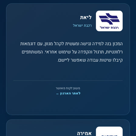
ליאת
רכבת ישראל
המכון בנה למידה נגישה ומעשית לקהל מגוון, עם דוגמאות
רלוונטיות, תרגול והקפדה על שימוש אחראי. המשתתפים
קיבלו שיטות עבודה שאפשר ליישם.
משוב לקוח מאושר
לאתר הארגון ←
אמירה