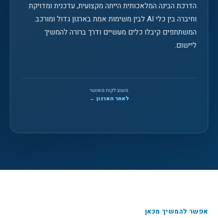
הדרכת הבינה המלאכותית הייתה מקצועית, עדכנית ומדויקת
וחיברה בין כלי AI לבין משימות אמת בארגון גדול ומורכב.
המשתתפים קיבלו כלים מעשיים ודרך ברורה להמשיך
ליישום.
משוב לקוח מאושר
לאתר הארגון ←
אפשר להמשיך מכאן