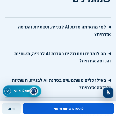
למי מתאימה סדנת AI לבנייה, תשתיות והנדסה
אזרחית?
מה לומדים ומתרגלים בסדנת AI לבנייה, תשתיות
והנדסה אזרחית?
באילו כלים משתמשים בסדנת AI לבנייה, תשתיות
והנדסה אזרחית?
שאלו אותי
×
♿
אילו תוצרים מקבלים בסיום סדנת AI לבנייה, תשתיות
לתיאום שיחת מיפוי
חיוג
והנדסה אזרחית?