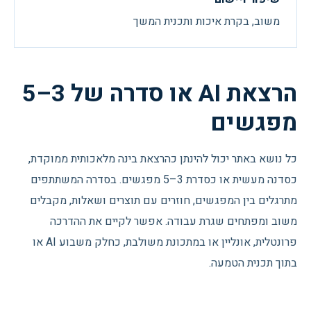
משוב, בקרת איכות ותכנית המשך
הרצאת AI או סדרה של 3–5
מפגשים
כל נושא באתר יכול להינתן כהרצאת בינה מלאכותית ממוקדת,
כסדנה מעשית או כסדרת 3–5 מפגשים. בסדרה המשתתפים
מתרגלים בין המפגשים, חוזרים עם תוצרים ושאלות, מקבלים
משוב ומפתחים שגרת עבודה. אפשר לקיים את ההדרכה
פרונטלית, אונליין או במתכונת משולבת, כחלק משבוע AI או
בתוך תכנית הטמעה.