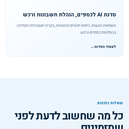
סדנת AI לכספים, הנהלת חשבונות ורכש
השוואת הצעות, ניתוח תנאים והוצאות, בקרת חשבוניות ותמיכה
בהחלטות כספים ורכש.
לעמוד הסדנה
←
שאלות נפוצות
כל מה שחשוב לדעת לפני
שמזמינים