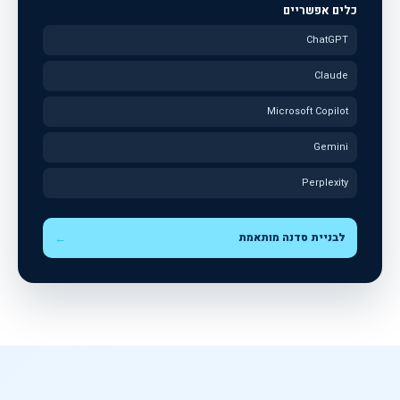
כלים אפשריים
ChatGPT
Claude
Microsoft Copilot
Gemini
Perplexity
לבניית סדנה מותאמת
←