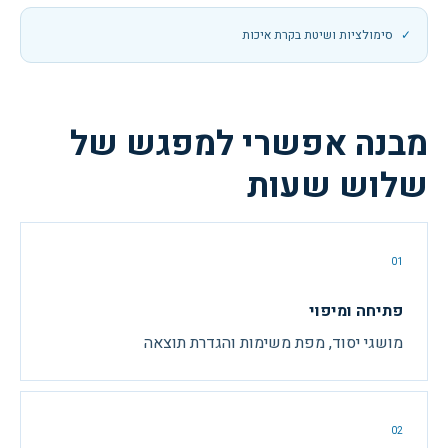
סימולציות ושיטת בקרת איכות
מבנה אפשרי למפגש של
שלוש שעות
01
פתיחה ומיפוי
מושגי יסוד, מפת משימות והגדרת תוצאה
02