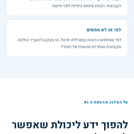
הקבוצות. הצוות מתאם ציפיות לפני אישור.
למי זה לא מתאים
למי שמחפש הדגמת קסם ללא תרגול, או מבקש להעביר החלטה
מקצועית ואחריות אנושית אל המודל.
על הסדנה והרצאת ה-AI
להפוך ידע ליכולת שאפשר