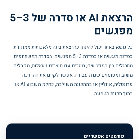
הרצאת AI או סדרה של 3–5
מפגשים
כל נושא באתר יכול להינתן כהרצאת בינה מלאכותית ממוקדת,
כסדנה מעשית או כסדרת 3–5 מפגשים. בסדרה המשתתפים
מתרגלים בין המפגשים, חוזרים עם תוצרים ושאלות, מקבלים
משוב ומפתחים שגרת עבודה. אפשר לקיים את ההדרכה
פרונטלית, אונליין או במתכונת משולבת, כחלק משבוע AI או
בתוך תכנית הטמעה.
פורמטים אפשריים