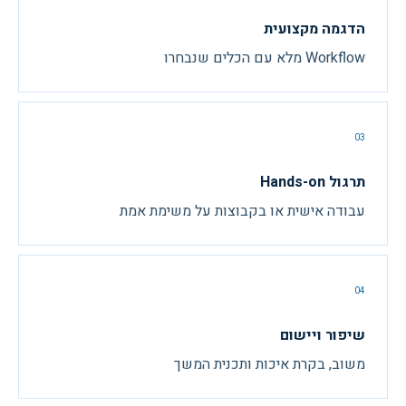
הדגמה מקצועית
Workflow מלא עם הכלים שנבחרו
03
תרגול Hands-on
עבודה אישית או בקבוצות על משימת אמת
04
שיפור ויישום
משוב, בקרת איכות ותכנית המשך