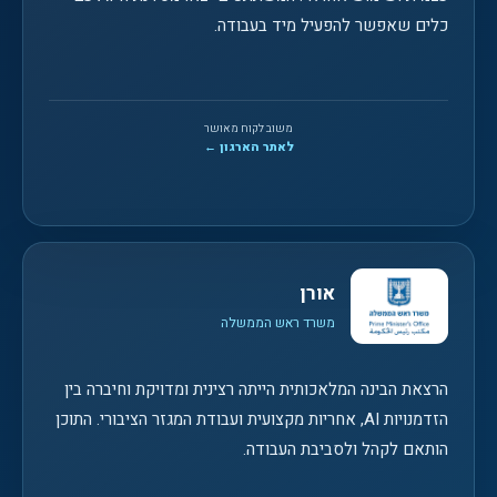
כלים שאפשר להפעיל מיד בעבודה.
משוב לקוח מאושר
לאתר הארגון ←
אורן
משרד ראש הממשלה
הרצאת הבינה המלאכותית הייתה רצינית ומדויקת וחיברה בין
הזדמנויות AI, אחריות מקצועית ועבודת המגזר הציבורי. התוכן
הותאם לקהל ולסביבת העבודה.