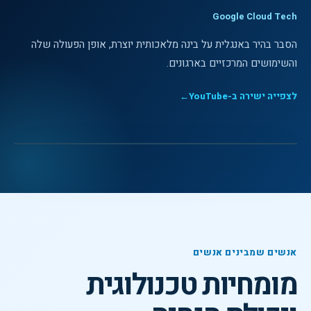
Google Cloud Tech
הסבר בהיר באנגלית על בינה מלאכותית יוצרת, אופן הפעולה שלה
והשימושים המרכזיים בארגונים.
לצפייה ישירה ב-YouTube
←
לצפייה בסרטון
▶
וידאו מקצועי
אנשים שמבינים אנשים
מומחיות טכנולוגית