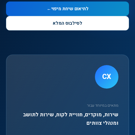
לתיאום שיחת מיפוי
←
לסילבוס המלא
CX
מתאים במיוחד עבור
שירות, מוקדים, חוויית לקוח, שירות לתושב
ומנהלי צוותים