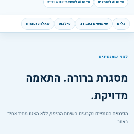
סדנת AI למנהלים
סדנת AI למשאבי אנוש וגיוס
כלים
שימושים בעבודה
סילבוס
שאלות נפוצות
לפני שמזמינים
מסגרת ברורה. התאמה
מדויקת.
הפרטים הסופיים נקבעים בשיחת המיפוי, ללא הצגת מחיר אחיד
באתר.