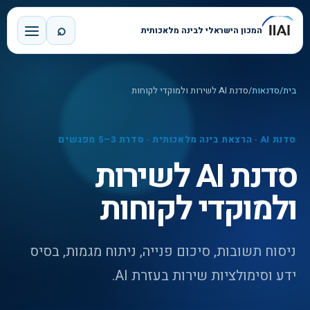
⌕
המכון הישראלי לבינה מלאכותית
בית
/
סדנאות
/
סדנת AI לשירות ולמוקדי לקוחות
סדנת AI · הרצאת בינה מלאכותית · סדרת 3–5 מפגשים
סדנת AI לשירות
ולמוקדי לקוחות
ניסוח תשובות, סיכום פנייה, ניתוח מגמות, בסיס
ידע וסימולציות שירות בעזרת AI.