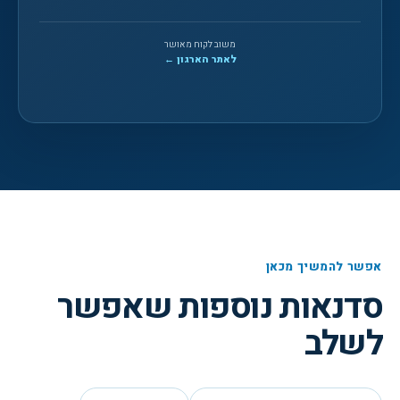
משוב לקוח מאושר
לאתר הארגון ←
אפשר להמשיך מכאן
סדנאות נוספות שאפשר
לשלב