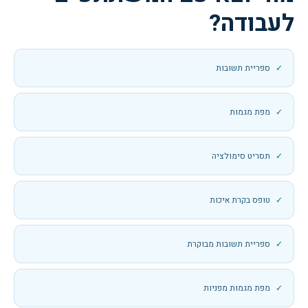
לעבודה?
ספריית תשובות
מפת מגמות
תסריט סימולציה
טופס בקרת איכות
ספריית תשובות מבוקרת
מפת מגמות מפניות