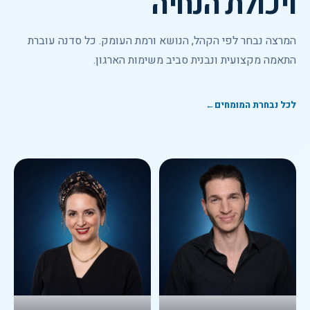
ויכולת הנחיה
המרצה נבחר לפי הקהל, הנושא ורמת העומק. כל סדנה עוברת
התאמה מקצועית ונבנית סביב משימות הארגון.
לכל נבחרת המומחים
←