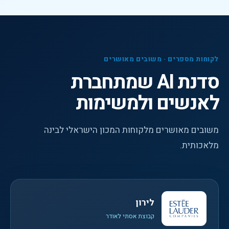
לקוחות מספרים · משובים מאושרים
סדנת AI שמתחברת
לאנשים ולמשימות
משובים מאושרים מלקוחות המכון הישראלי לבינה
מלאכותית.
לירון
קבוצת אסתי לאודר