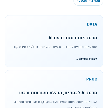
מקרי בוחן מהשטח
DATA
סדנת ניתוח נתונים עם AI
מטבלאות וקבצים לתובנות, גרפים והמלצות - גם ללא כתיבת קוד.
לעמוד הסדנה
←
PROC
סדנת AI לכספים, הנהלת חשבונות ורכש
השוואת הצעות, ניתוח תנאים והוצאות, בקרת חשבוניות ותמיכה
בהחלטות כספים ורכש.