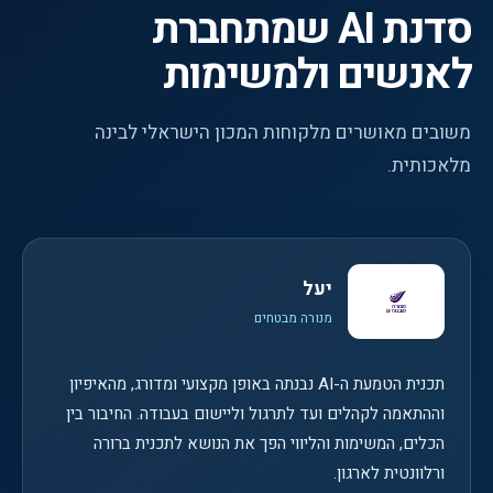
סדנת AI שמתחברת
לאנשים ולמשימות
משובים מאושרים מלקוחות המכון הישראלי לבינה
מלאכותית.
יעל
מנורה מבטחים
תכנית הטמעת ה-AI נבנתה באופן מקצועי ומדורג, מהאיפיון
וההתאמה לקהלים ועד לתרגול וליישום בעבודה. החיבור בין
הכלים, המשימות והליווי הפך את הנושא לתכנית ברורה
ורלוונטית לארגון.