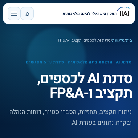
⌕
המכון הישראלי לבינה מלאכותית
בית
/
סדנאות
/
סדנת AI לכספים, תקציב ו-FP&A
סדנת AI · הרצאת בינה מלאכותית · סדרת 3–5 מפגשים
סדנת AI לכספים,
תקציב ו-FP&A
ניתוח תקציב, תחזיות, הסברי סטייה, דוחות הנהלה
ובקרת נתונים בעזרת AI.