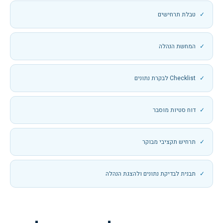
טבלת תרחישים
המחשת הנהלה
Checklist לבקרת נתונים
דוח סטיות מוסבר
תרחיש תקציבי מבוקר
תבנית לבדיקת נתונים ולהצגת הנהלה