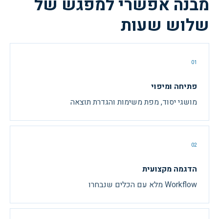
מבנה אפשרי למפגש של
שלוש שעות
01
פתיחה ומיפוי
מושגי יסוד, מפת משימות והגדרת תוצאה
02
הדגמה מקצועית
Workflow מלא עם הכלים שנבחרו