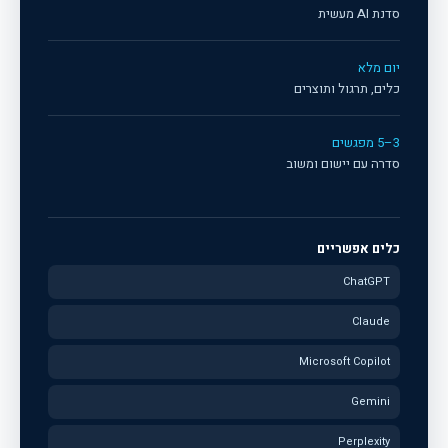
סדנת AI מעשית
יום מלא
כלים, תרגול ותוצרים
3–5 מפגשים
סדרה עם יישום ומשוב
כלים אפשריים
ChatGPT
Claude
Microsoft Copilot
Gemini
Perplexity