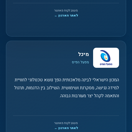
משוב לקוח מאושר
לאתר הארגון ←
מיכל
מפעל הפיס
המכון הישראלי לבינה מלאכותית הפך נושא טכנולוגי לחוויית
למידה נגישה, מסקרנת ושימושית. השילוב בין הדגמות, תרגול
והתאמה לקהל יצר מעורבות גבוהה.
משוב לקוח מאושר
לאתר הארגון ←