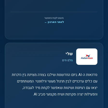
משוב לקוח מאושר
לאתר הארגון ←
שלי
מלם תים
סדנאות ה-AI ביום החדשנות שילבו בצורה מצוינת בין היכרות
עם כלים עדכניים לבין תרגול מעשי ורלוונטי. המשתתפים
יצאו עם רעיונות ושיטות שאפשר לקחת מיד לעבודה,
והפעילות יצרה סקרנות ושיח מקצועי סביב AI.