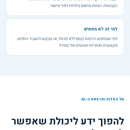
הקבוצות. הצוות מתאם ציפיות לפני אישור.
למי זה לא מתאים
למי שמחפש הדגמת קסם ללא תרגול, או מבקש להעביר החלטה
מקצועית ואחריות אנושית אל המודל.
על הסדנה והרצאת ה-AI
להפוך ידע ליכולת שאפשר