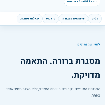
סדנת ChatGPT לארגונים
כלים
שימושים בעבודה
סילבוס
שאלות נפוצות
לפני שמזמינים
מסגרת ברורה. התאמה
מדויקת.
הפרטים הסופיים נקבעים בשיחת המיפוי, ללא הצגת מחיר אחיד
באתר.