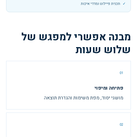
תכנית פיילוט ומדדי איכות
מבנה אפשרי למפגש של
שלוש שעות
01
פתיחה ומיפוי
מושגי יסוד, מפת משימות והגדרת תוצאה
02