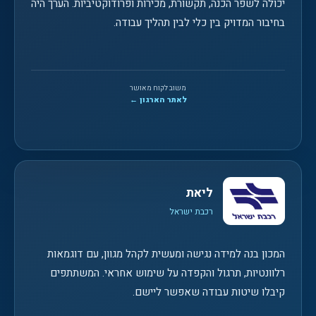
יכולה לשפר הכנה, תקשורת, מכירות ופרודוקטיביות. הערך היה
בחיבור המדויק בין כלי לבין תהליך עבודה.
משוב לקוח מאושר
לאתר הארגון ←
ליאת
רכבת ישראל
המכון בנה למידה נגישה ומעשית לקהל מגוון, עם דוגמאות
רלוונטיות, תרגול והקפדה על שימוש אחראי. המשתתפים
קיבלו שיטות עבודה שאפשר ליישם.