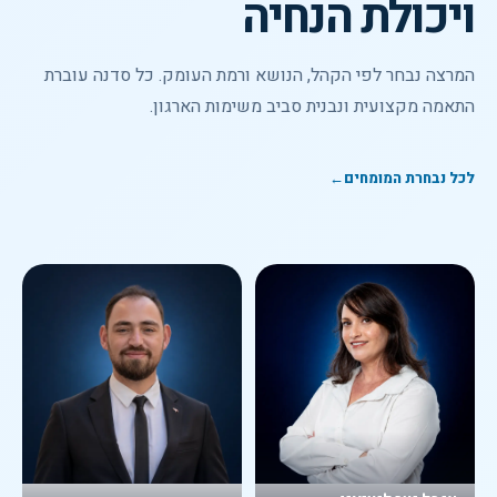
ויכולת הנחיה
המרצה נבחר לפי הקהל, הנושא ורמת העומק. כל סדנה עוברת
התאמה מקצועית ונבנית סביב משימות הארגון.
לכל נבחרת המומחים
←