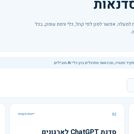
למעלה. אפשר לסנן לפי קהל, כלי ורמת עומק; בכל
.
רה, גם כאשר מתרגלים בהן כלי AI מובילים.
02
יישום מקצועי
סדנת ChatGPT לארגונים