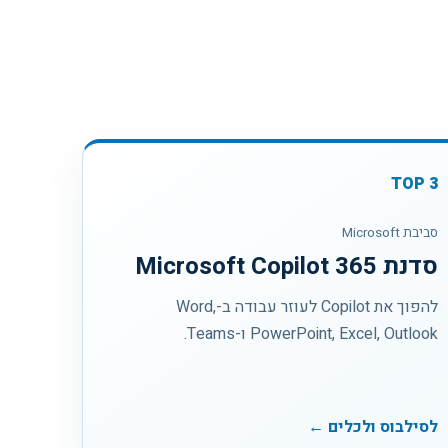
TOP
3
סביבת Microsoft
סדנת Microsoft Copilot 365
להפוך את Copilot לעוזר עבודה ב-Word,
PowerPoint, Excel, Outlook ו-Teams.
לסילבוס ולכלים ←