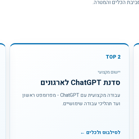
ביבת הכלים והמטרה.
TOP
2
יישום מקצועי
סדנת ChatGPT לארגונים
עבודה מקצועית עם ChatGPT - מפרומפט ראשון
ועד תהליכי עבודה שימושיים.
לסילבוס ולכלים ←