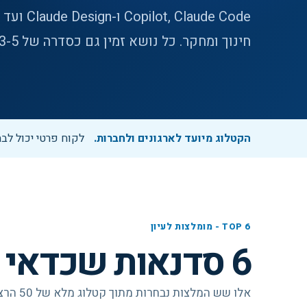
חינוך ומחקר. כל נושא זמין גם כסדרה של 3-5 מפגשים.
הקטלוג מיועד לארגונים ולחברות.
לקוח פרטי יכול לבחור בא
TOP 6 - מומלצות לעיון
6 סדנאות שכדאי להכיר תחילה
אלו שש 