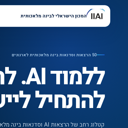
המכון הישראלי לבינה מלאכותית
50 הרצאות וסדנאות בינה מלאכותית לארגונים
ללמו
להתחיל ליי