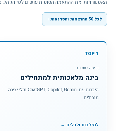
האפשרויות. את ההתאמה הסופית עושים לפי הקהל, ס
לכל 50 ההרצאות והסדנאות
↓
TOP
1
כניסה ראשונה
בינה מלאכותית למתחילים
היכרות עם ChatGPT, Copilot, Gemini וכלי יצירה
מובילים.
לסילבוס ולכלים ←