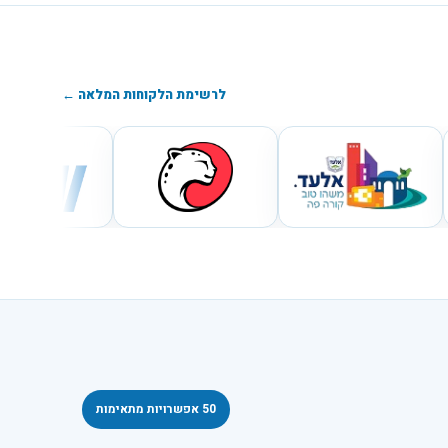
לרשימת הלקוחות המלאה ←
50
אפשרויות מתאימות