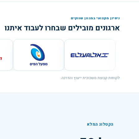
ניסיון מקצועי במגוון שווקים
ארגונים מובילים שבחרו לעבוד איתנו
לקוחות קבוצת משכוכית ייעוץ והדרכה.
הקטלוג המלא