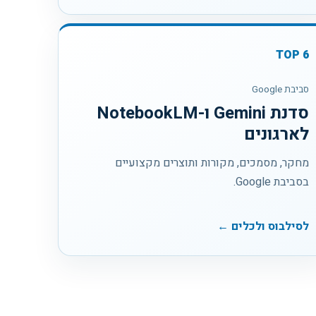
TOP
6
סביבת Google
סדנת Gemini ו-NotebookLM
לארגונים
מחקר, מסמכים, מקורות ותוצרים מקצועיים
בסביבת Google.
לסילבוס ולכלים ←