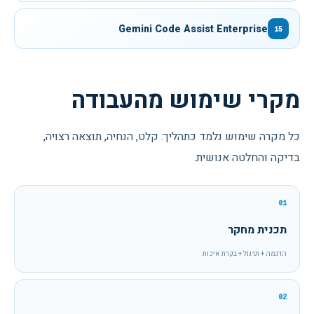
Gemini Code Assist Enterprise
15
מקרי שימוש מהעבודה
כל מקרה שימוש נלמד כתהליך: קלט, הנחיה, תוצאה רצויה,
בדיקה והחלטה אנושית.
01
תכנית מחקר
הדגמה + תרגול + בקרת איכות
02