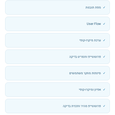
מפת תובנות
User Flow
ערכת מיקרו-קופי
פרוטוטייפ ותסריט בדיקה
סינתזת מחקר משתמשים
אפיון ומיקרו-קופי
פרוטוטייפ מהיר ותכנית בדיקה