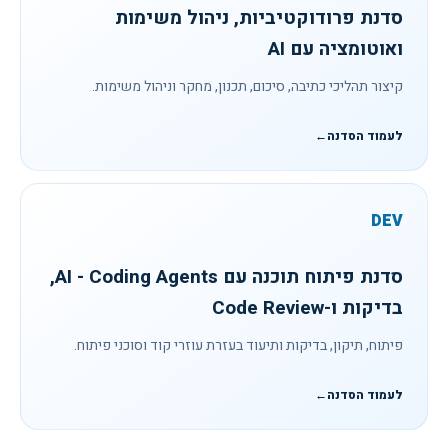
סדנת פרודוקטיביות, ניהול משימות
ואוטומציה עם AI
קיצור תהליכי כתיבה, סיכום, תכנון, מחקר וניהול משימות.
לעמוד הסדנה
←
DEV
סדנת פיתוח תוכנה עם AI - Coding Agents,
בדיקות ו-Code Review
פיתוח, תיקון, בדיקות ותיעוד בעזרת עוזרי קוד וסוכני פיתוח.
לעמוד הסדנה
←