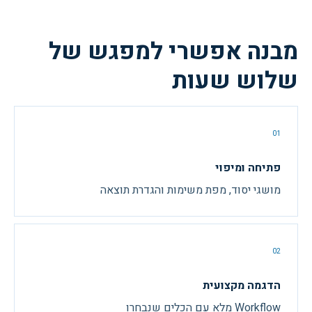
מבנה אפשרי למפגש של
שלוש שעות
01
פתיחה ומיפוי
מושגי יסוד, מפת משימות והגדרת תוצאה
02
הדגמה מקצועית
Workflow מלא עם הכלים שנבחרו