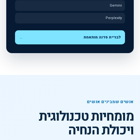
Gemini
Perplexity
לבניית סדנה מותאמת
←
אנשים שמבינים אנשים
מומחיות טכנולוגית
ויכולת הנחיה