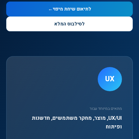
לתיאום שיחת מיפוי
←
לסילבוס המלא
UX
מתאים במיוחד עבור
UX/UI, מוצר, מחקר משתמשים, חדשנות
ופיתוח