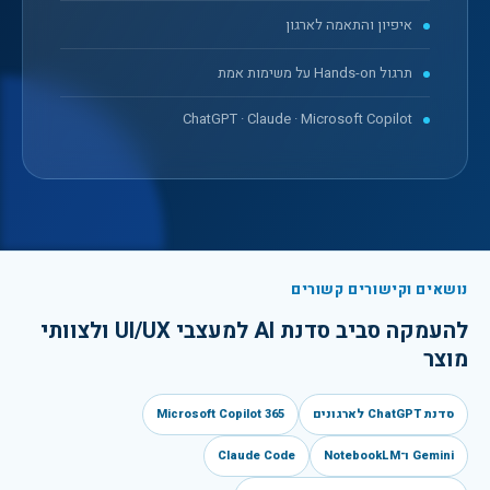
איפיון והתאמה לארגון
תרגול Hands-on על משימות אמת
ChatGPT · Claude · Microsoft Copilot
נושאים וקישורים קשורים
להעמקה סביב
סדנת AI למעצבי UI/UX ולצוותי
מוצר
סדנת ChatGPT לארגונים
Microsoft Copilot 365
Gemini ו־NotebookLM
Claude Code