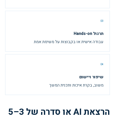
03
תרגול Hands-on
עבודה אישית או בקבוצות על משימת אמת
04
שיפור ויישום
משוב, בקרת איכות ותכנית המשך
הרצאת AI או סדרה של 3–5