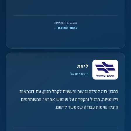
משוב לקוח מאושר
לאתר הארגון ←
ליאת
רכבת ישראל
המכון בנה למידה נגישה ומעשית לקהל מגוון, עם דוגמאות
רלוונטיות, תרגול והקפדה על שימוש אחראי. המשתתפים
קיבלו שיטות עבודה שאפשר ליישם.