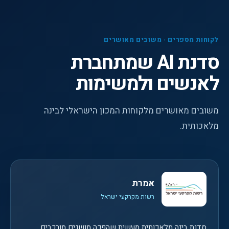
לקוחות מספרים · משובים מאושרים
סדנת AI שמתחברת
לאנשים ולמשימות
משובים מאושרים מלקוחות המכון הישראלי לבינה
מלאכותית.
אמרת
רשות מקרקעי ישראל
סדנת בינה מלאכותית מעשית שהפכה מושגים מורכבים