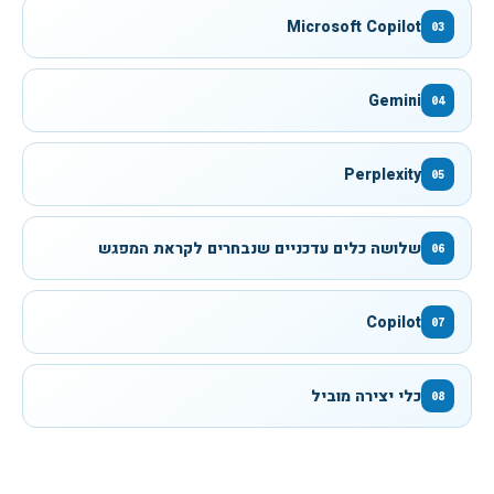
Microsoft Copilot
03
Gemini
04
Perplexity
05
שלושה כלים עדכניים שנבחרים לקראת המפגש
06
Copilot
07
כלי יצירה מוביל
08