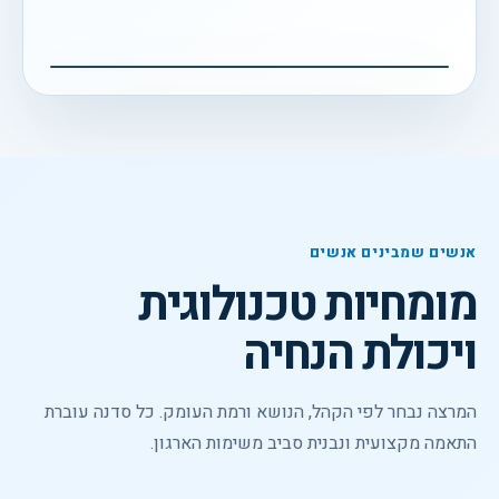
לצפייה בסרטון
▶
וידאו מקצועי
אנשים שמבינים אנשים
מומחיות טכנולוגית
ויכולת הנחיה
המרצה נבחר לפי הקהל, הנושא ורמת העומק. כל סדנה עוברת
התאמה מקצועית ונבנית סביב משימות הארגון.