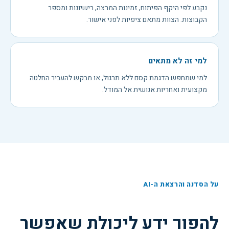
נקבע לפי היקף הפיתוח, זמינות המרצה, רישיונות ומספר
הקבוצות. הצוות מתאם ציפיות לפני אישור.
למי זה לא מתאים
למי שמחפש הדגמת קסם ללא תרגול, או מבקש להעביר החלטה
מקצועית ואחריות אנושית אל המודל.
על הסדנה והרצאת ה-AI
להפוך ידע ליכולת שאפשר