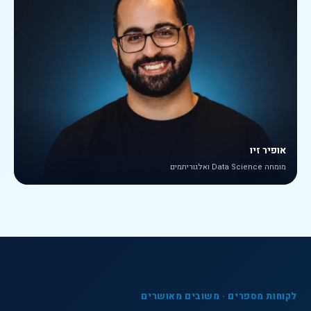
אופיר זיו
מומחה Data Science ואלגוריתמים
לקוחות מספרים · משובים מאושרים