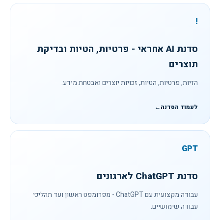
!
סדנת AI אחראי - פרטיות, הטיות ובדיקת
תוצרים
הזיות, פרטיות, הטיות, זכויות יוצרים ואבטחת מידע.
לעמוד הסדנה
←
GPT
סדנת ChatGPT לארגונים
עבודה מקצועית עם ChatGPT - מפרומפט ראשון ועד תהליכי
עבודה שימושיים.