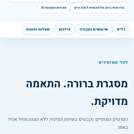
סדנאות בינה מלאכותית לארגונים
תכניות הטמעת AI
כלים
שימושים בעבודה
סילבוס
שאלות נפוצות
לפני שמזמינים
מסגרת ברורה. התאמה
מדויקת.
הפרטים הסופיים נקבעים בשיחת המיפוי, ללא הצגת מחיר אחיד
באתר.