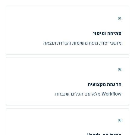
01
פתיחה ומיפוי
מושגי יסוד, מפת משימות והגדרת תוצאה
02
הדגמה מקצועית
Workflow מלא עם הכלים שנבחרו
03