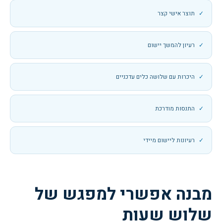
תוצר אישי קצר
רעיון להמשך יישום
היכרות עם שלושה כלים עדכניים
התנסות מודרכת
רעיונות ליישום מיידי
מבנה אפשרי למפגש של
שלוש שעות