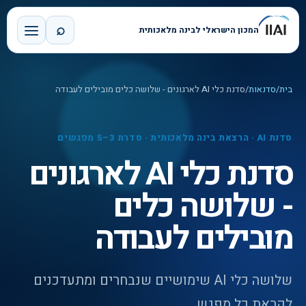
⌕
המכון הישראלי לבינה מלאכותית
בית
/
סדנאות
/
סדנת כלי AI לארגונים - שלושה כלים מובילים לעבודה
סדנת AI · הרצאת בינה מלאכותית · סדרת 3–5 מפגשים
סדנת כלי AI לארגונים
- שלושה כלים
מובילים לעבודה
שלושה כלי AI שימושיים שנבחרים ומתעדכנים
לקראת כל מפגש.