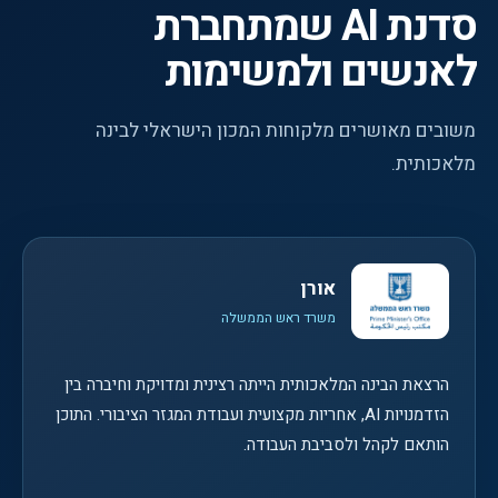
סדנת AI שמתחברת
לאנשים ולמשימות
משובים מאושרים מלקוחות המכון הישראלי לבינה
מלאכותית.
אורן
משרד ראש הממשלה
הרצאת הבינה המלאכותית הייתה רצינית ומדויקת וחיברה בין
הזדמנויות AI, אחריות מקצועית ועבודת המגזר הציבורי. התוכן
הותאם לקהל ולסביבת העבודה.