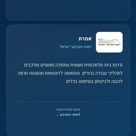
אמרת
רשות מקרקעי ישראל
סדנת בינה מלאכותית מעשית שהפכה מושגים מורכבים
לתהליכי עבודה ברורים. ההתאמה לדוגמאות מהשטח תרמה
להבנה ולביטחון בשימוש בכלים.
משוב לקוח מאושר
לאתר הארגון ←