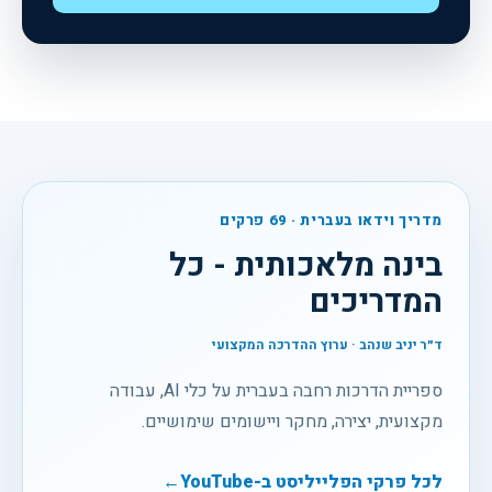
מדריך וידאו בעברית ·
69
פרקים
בינה מלאכותית - כל
המדריכים
ד״ר יניב שנהב · ערוץ ההדרכה המקצועי
ספריית הדרכות רחבה בעברית על כלי AI, עבודה
מקצועית, יצירה, מחקר ויישומים שימושיים.
לכל פרקי הפלייליסט ב-YouTube
←