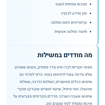
סמכות אמיתית לעצור
זמן ומידע לבקרה
קריטריונים ורמת הסלמה
תיעוד החלטה אנושית
מה מודדים במשילות
מספר תקריות לבדו אינו מדד מספיק, משום שארגון
שלא מדווח עשוי להיראות בטוח. כדאי למדוד גם
שימוש בכלים מאושרים, השלמת הדרכה, שאלות
שהועלו, זמני טיפול, שיעור תוצרים שנבדקו ומקרי
שימוש שעברו הערכה. מדדים מקדימים מצביעים על
איכות התהליך לפני שנגרם נזק.