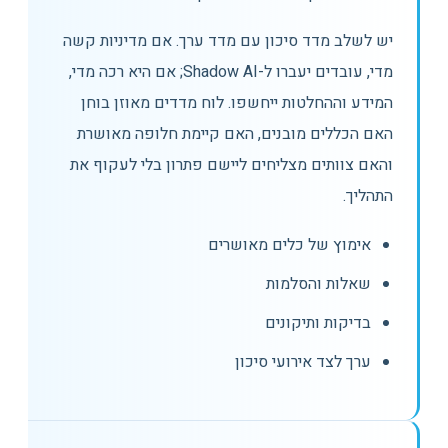
יש לשלב מדד סיכון עם מדד ערך. אם מדיניות קשה
מדי, עובדים יעברו ל-Shadow AI; אם היא רכה מדי,
המידע וההחלטות ייחשפו. לוח מדדים מאוזן בוחן
האם הכללים מובנים, האם קיימת חלופה מאושרת
והאם צוותים מצליחים ליישם פתרון בלי לעקוף את
התהליך.
אימוץ של כלים מאושרים
שאלות והסלמות
בדיקות ותיקונים
ערך לצד אירועי סיכון