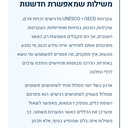
משילות שמאפשרת חדשנות
עקרונות OECD ו-UNESCO מדגישים זכויות אדם,
שקיפות, הוגנות, בטיחות ואחריותיות. העקרונות
חשובים, אך הם מקבלים משמעות רק כאשר
מתרגמים אותם לתרחיש: איזה מידע נכנס, מי נפגע
מטעות, איך מתקנים, מה אומרים למשתמש ומי נושא
באחריות. הדרכה מבוססת תרחישים הופכת ערכים
לכלי החלטה.
ארגון בשל יוצר מסלול מהיר לשימושים פשוטים
ומסלול מעמיק לשימושים רגישים. הוא מפרסם
רשימת כלים, מספק דוגמאות, מאפשר לשאול
ומעדכן את הכללים כאשר המערכת משתנה. כך
משילות אינה בלם שמופיע בסוף, אלא תכנון