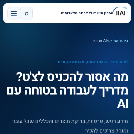
⌕
המכון הישראלי לבינה מלאכותית
בית
/
מאמרים
/
AI אחראי
AI אחראי
·
מאמר עומק מבוסס מקורות
מה אסור להכניס לצ'ט?
מדריך לעבודה בטוחה עם
AI
מידע רגיש, פרטיות, בדיקת תוצרים והכללים שכל עובד
ומנהל צריכים להכיר