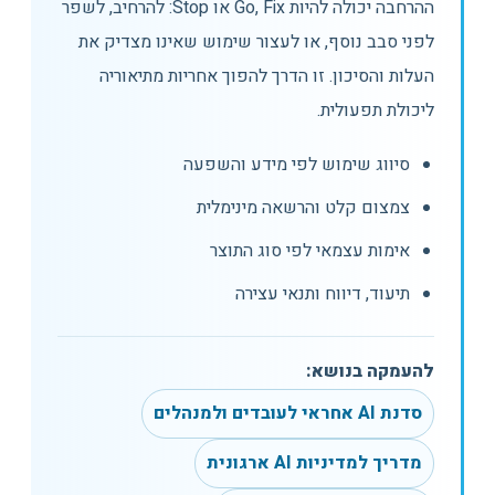
ההרחבה יכולה להיות Go, Fix או Stop: להרחיב, לשפר
לפני סבב נוסף, או לעצור שימוש שאינו מצדיק את
העלות והסיכון. זו הדרך להפוך אחריות מתיאוריה
ליכולת תפעולית.
סיווג שימוש לפי מידע והשפעה
צמצום קלט והרשאה מינימלית
אימות עצמאי לפי סוג התוצר
תיעוד, דיווח ותנאי עצירה
להעמקה בנושא:
סדנת AI אחראי לעובדים ולמנהלים
מדריך למדיניות AI ארגונית