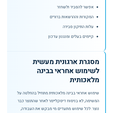
אפשר להסביר ולשחזר
המקורות וההרשאות ברורים
עלות התיקון סבירה
קיימים בעלים ומנגנון עדכון
מסגרת ארגונית מעשית
לשימוש אחראי בבינה
מלאכותית
שימוש אחראי בבינה מלאכותית מתחיל בהחלטה על
המשימה, לא בניסוח דיסקליימר לאחר שהתוצר כבר
נוצר. לכל שימוש מתעדים מי מבקש את העבודה,