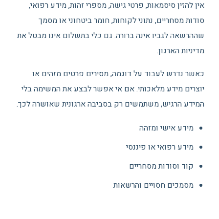
אין להזין סיסמאות, פרטי גישה, מספרי זהות, מידע רפואי,
סודות מסחריים, נתוני לקוחות, חומר ביטחוני או מסמך
שההרשאה לגביו אינה ברורה. גם כלי בתשלום אינו מבטל את
מדיניות הארגון.
כאשר נדרש לעבוד על דוגמה, מסירים פרטים מזהים או
יוצרים מידע מלאכותי. אם אי אפשר לבצע את המשימה בלי
המידע הרגיש, משתמשים רק בסביבה ארגונית שאושרה לכך.
מידע אישי ומזהה
מידע רפואי או פיננסי
קוד וסודות מסחריים
מסמכים חסויים והרשאות