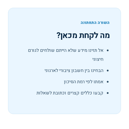
השורה התחתונה
מה לקחת מכאן?
אל תזינו מידע שלא הייתם שולחים לגורם
חיצוני
הבחינו בין חשבון ציבורי לארגוני
אמתו לפי רמת הסיכון
קבעו כללים קצרים וכתובת לשאלות