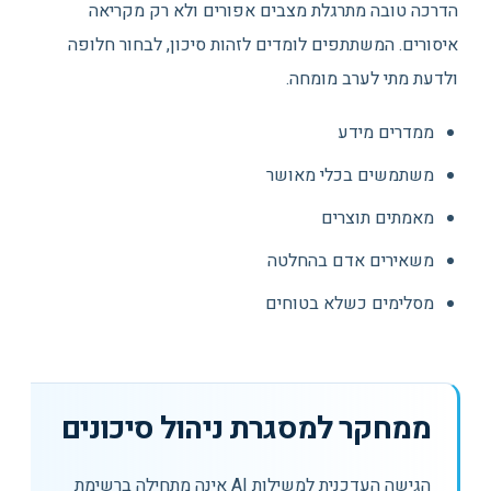
הדרכה טובה מתרגלת מצבים אפורים ולא רק מקריאה
איסורים. המשתתפים לומדים לזהות סיכון, לבחור חלופה
ולדעת מתי לערב מומחה.
ממדרים מידע
משתמשים בכלי מאושר
מאמתים תוצרים
משאירים אדם בהחלטה
מסלימים כשלא בטוחים
ממחקר למסגרת ניהול סיכונים
הגישה העדכנית למשילות AI אינה מתחילה ברשימת