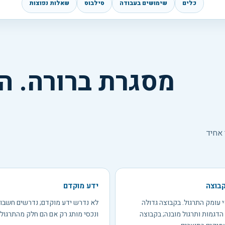
כלים
שימושים בעבודה
סילבוס
שאלות נפוצות
מסגרת ברורה. ה
 אחיד
קבוצה
ידע מוקדם
 עומק התרגול. בקבוצה גדולה
לא נדרש ידע מוקדם; נדרשים חשבון,
דגמות ותרגול מובנה; בקבוצה
ונכסי מותג רק אם הם חלק מהתרגול.