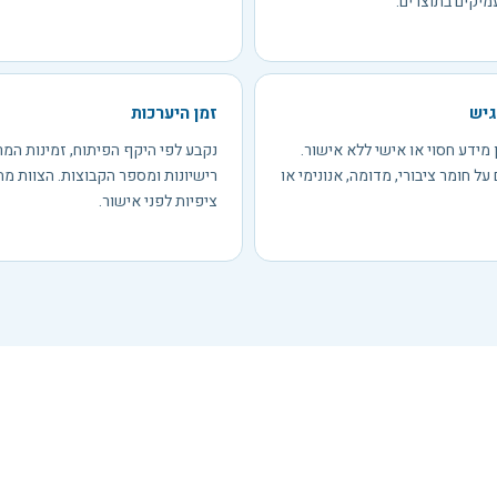
מיקים בתוצרים.
גיש
זמן היערכות
ן מידע חסוי או אישי ללא אישור.
נקבע לפי היקף הפיתוח, זמינות המר
על חומר ציבורי, מדומה, אנונימי או
רישיונות ומספר הקבוצות. הצוות מ
ציפיות לפני אישור.