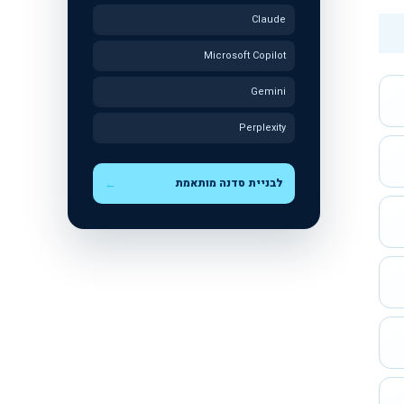
Claude
Microsoft Copilot
Gemini
Perplexity
לבניית סדנה מותאמת
←