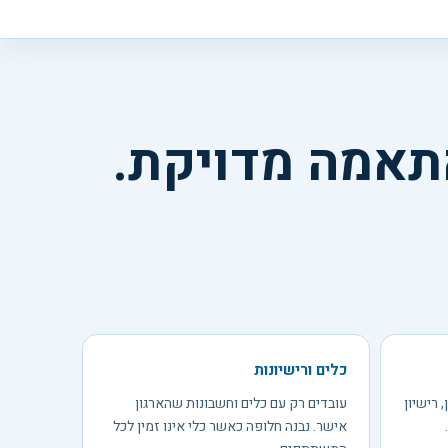
תאמה מדויקת.
כלים ורישיונות
 רישיון
עובדים רק עם כלים וחשבונות שהארגון
אישר. נבנה חלופה כאשר כלי אינו זמין לכל