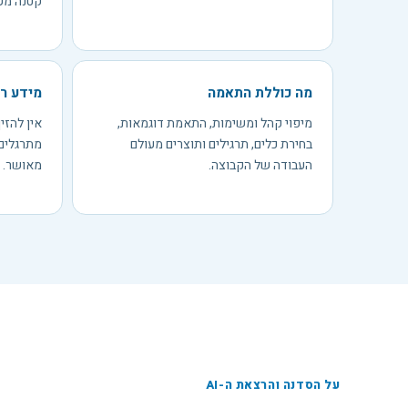
קטנה מע
מה כוללת התאמה
מידע ר
מיפוי קהל ומשימות, התאמת דוגמאות,
אין להזי
בחירת כלים, תרגילים ותוצרים מעולם
מתרגלים 
העבודה של הקבוצה.
מאושר.
על הסדנה והרצאת ה-AI