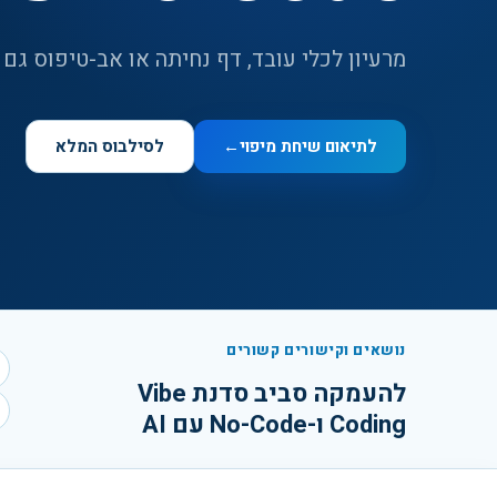
מרעיון לכלי עובד, דף נחיתה או אב-טיפוס גם
לתיאום שיחת מיפוי
←
לסילבוס המלא
נושאים וקישורים קשורים
להעמקה סביב
סדנת Vibe
Coding ו-No-Code עם AI