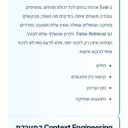
ב-Eval ארגוני בונים לכל יכולת תרחיש. מוסיפים
עובדה, משנים אותה, בודקים מה נשמר, מבקשים
מחיקה ושואלים שאלה שאין עליה תשובה. מודדים
גם False Retrieval: זיכרון שנשלף שלא לצורך.
הצלחה אינה רק לזכור יותר, אלא לדעת מתי לא לזכור
ומתי לבקש אישור.
חילוץ
קישור בין מפגשים
זמן ועדכון
הימנעות ומחיקה
Context Engineering כמערכת