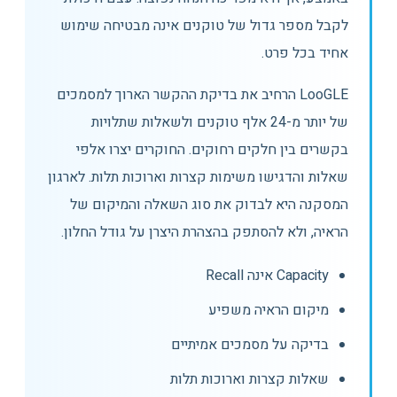
לקבל מספר גדול של טוקנים אינה מבטיחה שימוש
אחיד בכל פרט.
LooGLE הרחיב את בדיקת ההקשר הארוך למסמכים
של יותר מ-24 אלף טוקנים ולשאלות שתלויות
בקשרים בין חלקים רחוקים. החוקרים יצרו אלפי
שאלות והדגישו משימות קצרות וארוכות תלות. לארגון
המסקנה היא לבדוק את סוג השאלה והמיקום של
הראיה, ולא להסתפק בהצהרת היצרן על גודל החלון.
Capacity אינה Recall
מיקום הראיה משפיע
בדיקה על מסמכים אמיתיים
שאלות קצרות וארוכות תלות