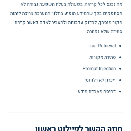
מה נכנס לכל קריאה. בפעולה בעלת השפעה גבוהה לא
מסתפקים בכך שהמידע הופיע בחלון: המערכת צריכה לזהות
מקור מוסמך, לבדוק עדכניות ולהעביר לאדם כאשר קיימת
סתירה שלא נפתרה.
Retrieval שגוי
סתירת מקורות
Prompt Injection
זיכרון לא רלוונטי
דחיסה מאבדת מידע
חוזה הקשר לפיילוט ראשון