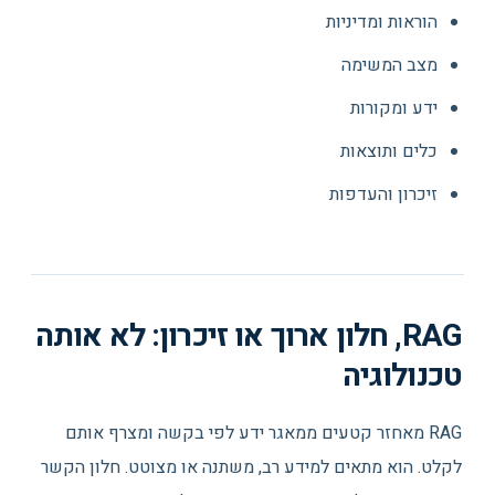
הוראות ומדיניות
מצב המשימה
ידע ומקורות
כלים ותוצאות
זיכרון והעדפות
RAG, חלון ארוך או זיכרון: לא אותה
טכנולוגיה
RAG מאחזר קטעים ממאגר ידע לפי בקשה ומצרף אותם
לקלט. הוא מתאים למידע רב, משתנה או מצוטט. חלון הקשר