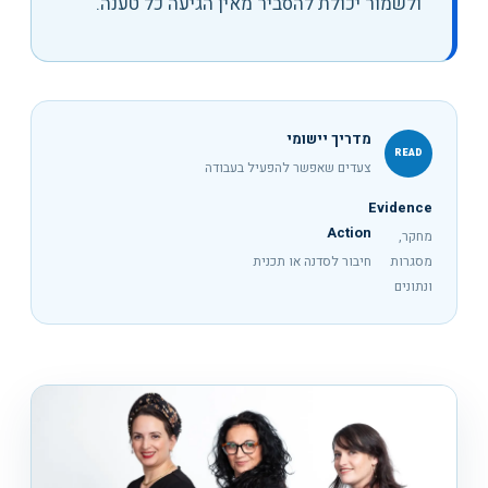
ולשמור יכולת להסביר מאין הגיעה כל טענה.
מדריך יישומי
READ
צעדים שאפשר להפעיל בעבודה
Evidence
Action
מחקר,
מסגרות
חיבור לסדנה או תכנית
ונתונים