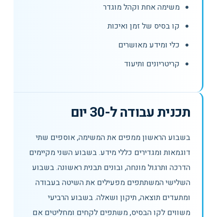
משימה אחת וקהל מוגדר
קו בסיס של זמן ואיכות
כלי ומידע מאושרים
קריטריונים ותיעוד
תכנית עבודה ל-30 יום
בשבוע הראשון ממפים את המשימה, אוספים שתי
דוגמאות ומגדירים כללי מידע. בשבוע השני מקיימים
הדרכה ותרגול מונחה, ובונים תבנית ראשונה. בשבוע
השלישי המשתתפים מפעילים את השיטה בעבודה
ומתעדים תוצאה, תיקון ושאלה. בשבוע הרביעי
משווים לקו הבסיס, משתפים לקחים ומחליטים אם