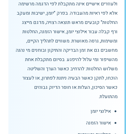
ולעוזרים אישיים אינה מתקבלת לפי הדגמה מרשימה
אלא לפי ראיות מהעבודה. בפרק "יומן, ישיבות ומעקב
החלטות" קובעים מראש תוצאה רצויה, מדגם מייצג
ורף קבלה עבור אילוצי יומן, אישור הזמנה, החלטות
ומשימות, גרסה מאושרת. משווים לתהליך הקיים,
מחשבים גם את זמן הבדיקה והתיקון ובוחנים מי נהנה
מהשיפור ומי עלול להיפגע. בסיום מתקבלת אחת
משלוש החלטות: להרחיב כאשר הערך והשליטה
הוכחו, לתקן כאשר הבעיה ניתנת לפתרון, או לעצור
כאשר הסיכון, העלות או חוסר הדיוק גבוהים
מהתועלת.
אילוצי יומן
אישור הזמנה