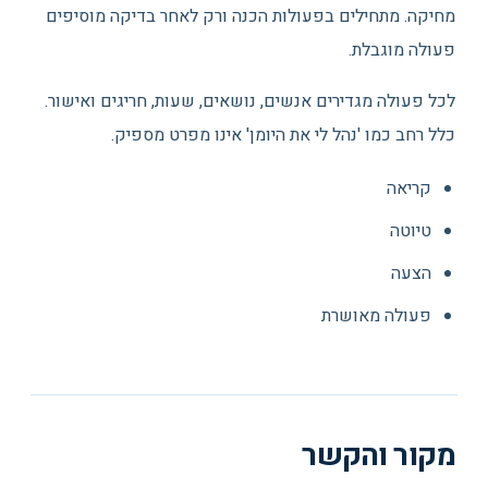
מחיקה. מתחילים בפעולות הכנה ורק לאחר בדיקה מוסיפים
פעולה מוגבלת.
לכל פעולה מגדירים אנשים, נושאים, שעות, חריגים ואישור.
כלל רחב כמו 'נהל לי את היומן' אינו מפרט מספיק.
קריאה
טיוטה
הצעה
פעולה מאושרת
מקור והקשר