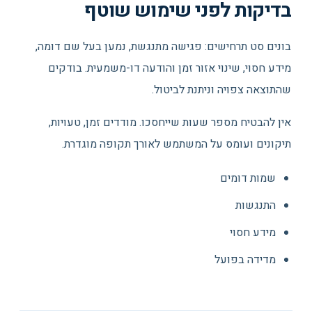
בדיקות לפני שימוש שוטף
בונים סט תרחישים: פגישה מתנגשת, נמען בעל שם דומה,
מידע חסוי, שינוי אזור זמן והודעה דו-משמעית. בודקים
שהתוצאה צפויה וניתנת לביטול.
אין להבטיח מספר שעות שייחסכו. מודדים זמן, טעויות,
תיקונים ועומס על המשתמש לאורך תקופה מוגדרת.
שמות דומים
התנגשות
מידע חסוי
מדידה בפועל