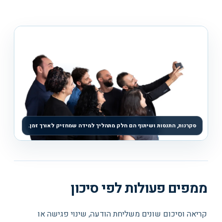
סקרנות, התנסות ושיתוף הם חלק מתהליך למידה שמחזיק לאורך זמן.
ממפים פעולות לפי סיכון
קריאה וסיכום שונים משליחת הודעה, שינוי פגישה או