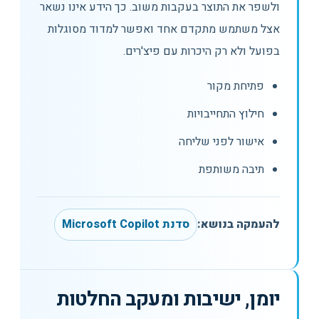
ולשפר את התוצר בעקבות משוב. כך הידע אינו נשאר
אצל משתמש מתקדם אחד ואפשר למדוד מסוגלות
בפועל ולא רק היכרות עם פיצ'רים.
פתיחת מקור
חילוץ התחייבויות
אישור לפני שליחה
תיבה משותפת
להעמקה בנושא:
סדנת Microsoft Copilot
יומן, ישיבות ומעקב החלטות