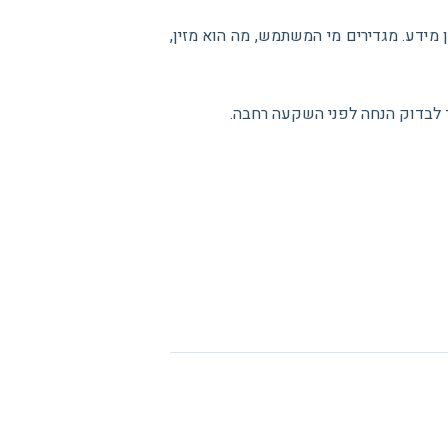
מידע. מגדירים מי המשתמש, מה הוא מזין,
ד לבדוק הנחה לפני השקעה רחבה.