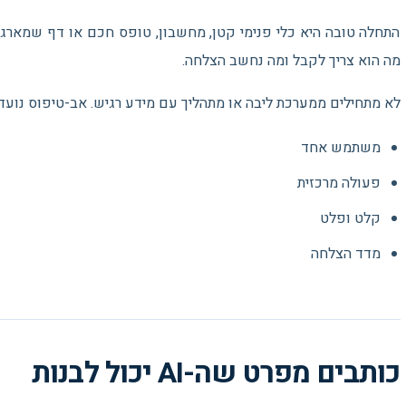
התחלה טובה היא כלי פנימי קטן, מחשבון, טופס חכם או דף שמארגן 
מה הוא צריך לקבל ומה נחשב הצלחה.
לא מתחילים ממערכת ליבה או מתהליך עם מידע רגיש. אב-טיפוס נוע
משתמש אחד
פעולה מרכזית
קלט ופלט
מדד הצלחה
כותבים מפרט שה-AI יכול לבנות