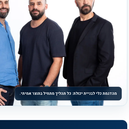
מהדגמת כלי לבניית יכולת: כל תהליך מתחיל בתוצר אמיתי.