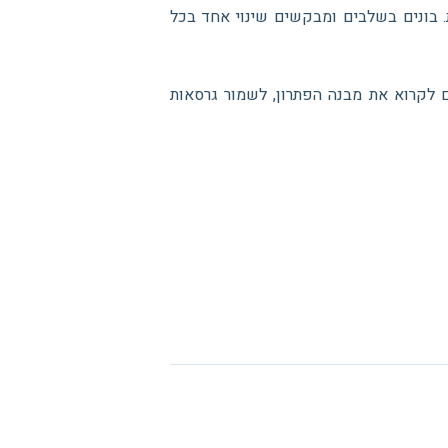
. בונים בשלבים ומבקשים שינוי אחד בכל
מלמדת גם לקרוא את מבנה הפתרון, לשמור גרסאות