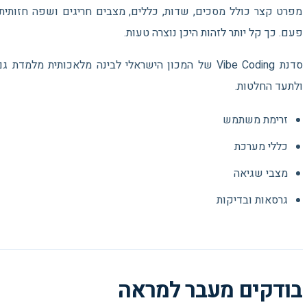
מפרט קצר כולל מסכים, שדות, כללים, מצבים חריגים ושפה חזותית
פעם. כך קל יותר לזהות היכן נוצרה טעות.
סדנת Vibe Coding של המכון הישראלי לבינה מלאכותית 
ולתעד החלטות.
זרימת משתמש
כללי מערכת
מצבי שגיאה
גרסאות ובדיקות
בודקים מעבר למראה