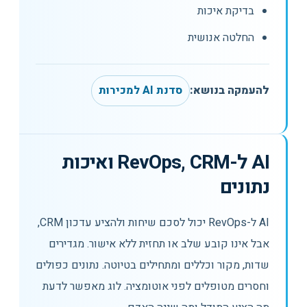
בדיקת איכות
החלטה אנושית
להעמקה בנושא:
סדנת AI למכירות
AI ל-RevOps, CRM ואיכות
נתונים
AI ל-RevOps יכול לסכם שיחות ולהציע עדכון CRM,
אבל אינו קובע שלב או תחזית ללא אישור. מגדירים
שדות, מקור וכללים ומתחילים בטיוטה. נתונים כפולים
וחסרים מטופלים לפני אוטומציה. לוג מאפשר לדעת