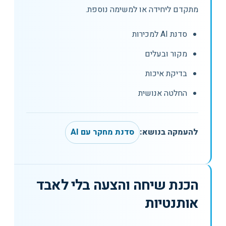
מתקדם ליחידה או למשימה נוספת.
סדנת AI למכירות
מקור ובעלים
בדיקת איכות
החלטה אנושית
להעמקה בנושא:
סדנת מחקר עם AI
הכנת שיחה והצעה בלי לאבד
אותנטיות