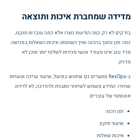
מדידה שמחברת איכות ותוצאה
בודקים לא רק כמה הודעות נוצרו אלא כמה עובדות תוקנו,
כמה זמן נחסך בהכנה ואיך השתנתה איכות השאלות בפגישה.
מדד טוב אינו מעודד אנשי מכירות לשלוח יותר תוכן לא
מדויק.
ב-RevOps מתעדים גם שימוש בפועל, שיעור עריכה וטעויות
שחזרו. המידע משמש לשיפור התבנית ולהדרכה, לא לדירוג
אוטומטי של עובדים.
זמן הכנה
שיעור תיקון
איכות שאלות