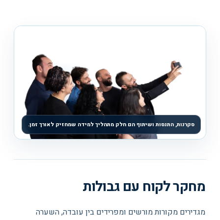
סקרנות, התנסות ושיתוף הם חלק מתהליך למידה שמחזיק לאורך זמן.
מחקר לקוח עם גבולות
מגדירים מקורות מורשים ומפרידים בין עובדה, השערה