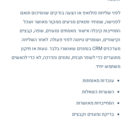
לפני שליחת פולואפ או הצעה בודקים שהסיכום תואם
לפגישה, שמחיר ותנאים מגיעים ממקור מאושר ושכל
התחייבות קיבלה אישור. מאמתים נמענים, שפה, קבצים
וקישורים, ושומרים טיוטה לפני פעולה. לאחר השליחה
מעדכנים CRM בנתונים שאושרו בלבד. טעות או תיקון
מתועדים כדי לשפר תבנית, נתונים והדרכה, לא כדי להאשים
משתמש יחיד.
עובדות מאומתות
השערות כשאלות
התחייבויות מאושרות
בדיקת נמענים וקבצים