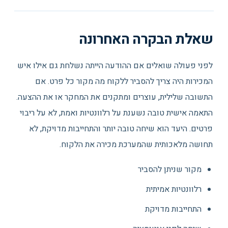
שאלת הבקרה האחרונה
לפני פעולה שואלים אם ההודעה הייתה נשלחת גם אילו איש
המכירות היה צריך להסביר ללקוח מה מקור כל פרט. אם
התשובה שלילית, עוצרים ומתקנים את המחקר או את ההצעה.
התאמה אישית טובה נשענת על רלוונטיות ואמת, לא על ריבוי
פרטים. היעד הוא שיחה טובה יותר והתחייבות מדויקת, לא
תחושה מלאכותית שהמערכת מכירה את הלקוח.
מקור שניתן להסביר
רלוונטיות אמיתית
התחייבות מדויקת