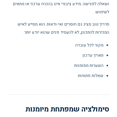
ושאלה לפגישה. מידע ציבורי אינו בהכרח עדכני או מתאים
לשימוש.
תדריך טוב מציג גם חוסרים ואי-ודאות. הוא מסייע לאיש
המכירות להתכונן, לא להעמיד פנים שהוא יודע יותר.
מקור לכל עובדה
תאריך עדכון
השערות מסומנות
שאלות פתוחות
סימולציה שמפתחת מיומנות