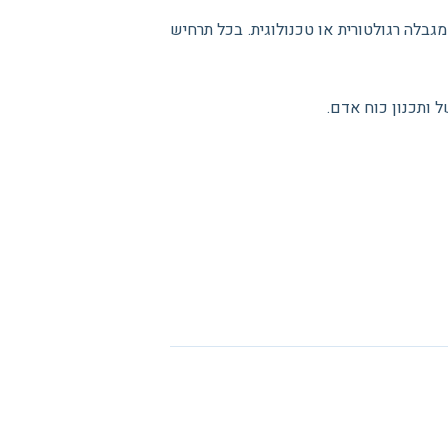
מגבלה רגולטורית או טכנולוגית. בכל תרחיש
 ותכנון כוח אדם.