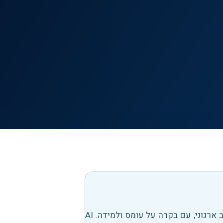
ב ארגוני, עם בקרה על עומס ולמידה
.
AI