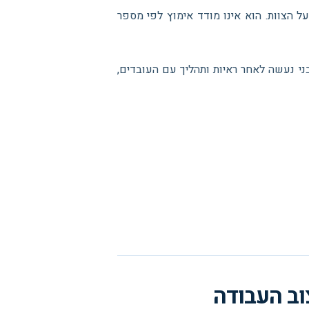
 הצוות. הוא אינו מודד אימוץ לפי מספר
י נעשה לאחר ראיות ותהליך עם העובדים,
ב העבודה