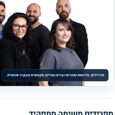
מדריכים, סדנאות ותכניות נבנים בעריכה מקצועית ובבקרה אנושית.
מפרידים משימה מתפקיד