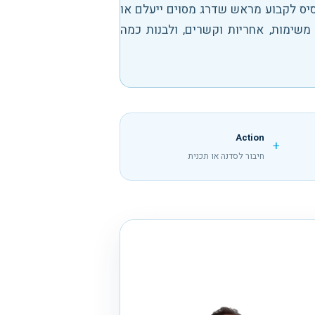
סיס לקבוע מראש שדרג מסוים ייעלם או
משימות, אחריות וקשרים, ולבנות כמה
Action
+
חיבור לסדנה או תכנית