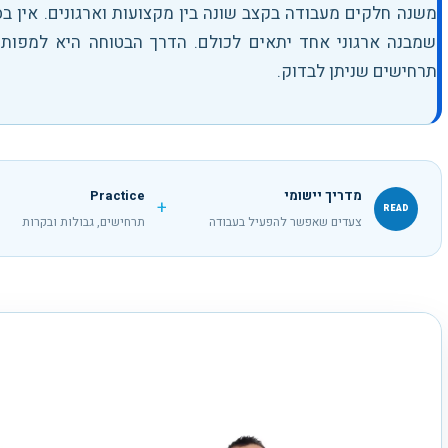
משנה חלקים מעבודה בקצב שונה בין מקצועות וארגונים. אין ב
שמבנה ארגוני אחד יתאים לכולם. הדרך הבטוחה היא למפות 
תרחישים שניתן לבדוק.
מדריך יישומי
Practice
+
READ
צעדים שאפשר להפעיל בעבודה
תרחישים, גבולות ובקרות