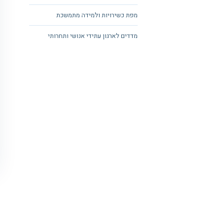
מפת כשירויות ולמידה מתמשכת
מדדים לארגון עתידי אנושי ותחרותי