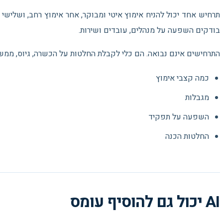
תרחיש אחד יכול להניח אימוץ איטי ומבוקר, אחר אימוץ רחב, ושלישי 
בודקים השפעה על מנהלים, עובדים ושירות.
התרחישים אינם נבואה. הם כלי לקבלת החלטות על הכשרה, גיוס, ממשל
כמה קצבי אימוץ
מגבלות
השפעה על תפקיד
החלטות הכנה
AI יכול גם להוסיף עומס