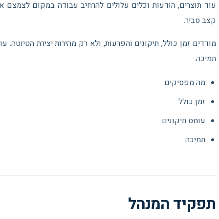
עוד תוצרים, הודעות וכלים עלולים להרחיב עבודה במקום לצמצם או
קצב סביר.
מודדים זמן כולל, תיקונים והפרעות, ולא רק מהירות יצירת הטיוטה. 
תמיכה.
מה מפסיקים
זמן כולל
עומס תיקונים
תמיכה
תפקיד המנהל