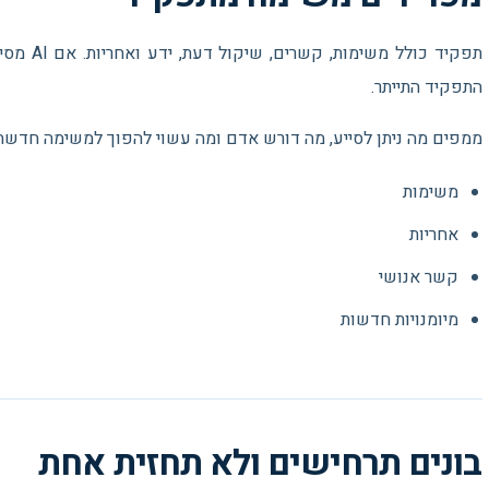
תפקיד כולל
התפקיד התייתר.
ממפים מה ניתן לסייע, מה דורש אדם ומה עשוי להפוך למשימה חדשה 
משימות
אחריות
קשר אנושי
מיומנויות חדשות
בונים תרחישים ולא תחזית אחת