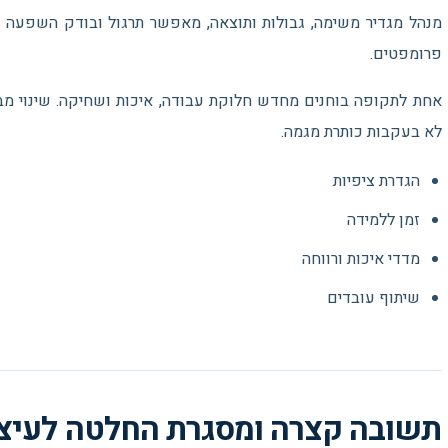
מנהל מגדיר משימה, גבולות ותוצאה, מאפשר תרגול ובודק השפעה על
פרומפטים.
אחת לתקופה בוחנים מחדש חלוקת עבודה, איכות ושחיקה. שינוי מבנ
לא בעקבות כותרת מגמה.
הגדרת ציפיות
זמן ללמידה
מדדי איכות ורווחה
שיתוף עובדים
תשובה קצרה ומסגרת החלטה לעיצו