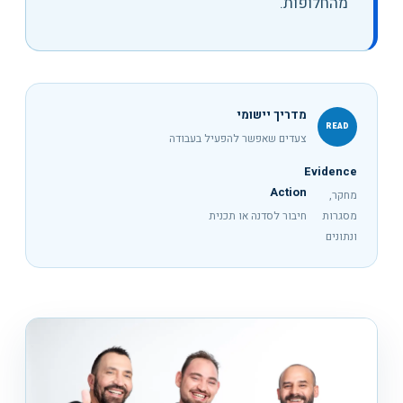
מהחלופות.
מדריך יישומי
READ
צעדים שאפשר להפעיל בעבודה
Evidence
Action
מחקר,
מסגרות
חיבור לסדנה או תכנית
ונתונים