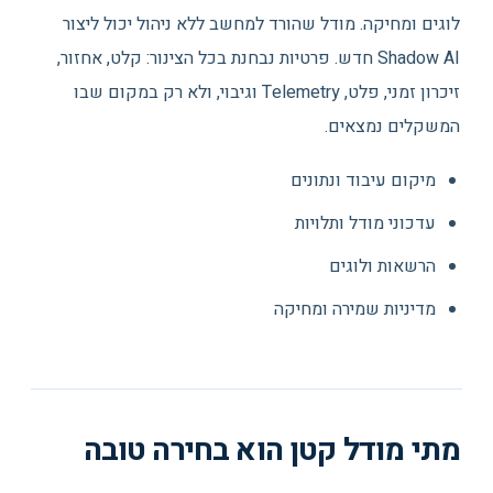
לוגים ומחיקה. מודל שהורד למחשב ללא ניהול יכול ליצור
Shadow AI חדש. פרטיות נבחנת בכל הצינור: קלט, אחזור,
זיכרון זמני, פלט, Telemetry וגיבוי, ולא רק במקום שבו
המשקלים נמצאים.
מיקום עיבוד ונתונים
עדכוני מודל ותלויות
הרשאות ולוגים
מדיניות שמירה ומחיקה
מתי מודל קטן הוא בחירה טובה