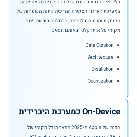
כללי אינו מנבא בהכרח הצלחה בעברית מקצועית או
במערכת הארגון. הסקירה המדעית נותנת משפחות של
טכניקות והשערות לבחינה; ההחלטה דורשת ניסוי
מקומי על אותו קלט ובאותם תנאים.
Data Curation
Architecture
Distillation
Quantization
On-Device כמערכת היברידית
הדוח של Apple מ-2025 מתאר מודל מקומי של