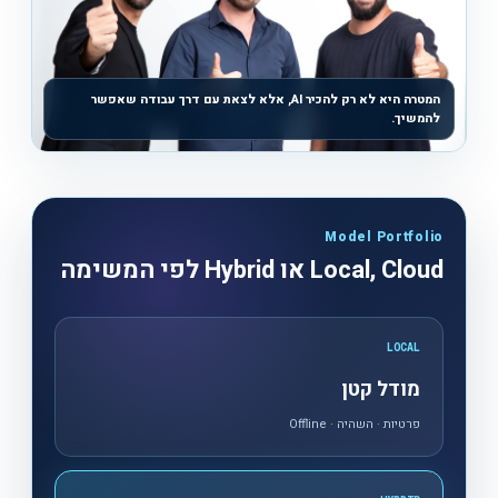
המטרה היא לא רק להכיר AI, אלא לצאת עם דרך עבודה שאפשר
להמשיך.
Model Portfolio
Local, Cloud או Hybrid לפי המשימה
LOCAL
מודל קטן
פרטיות · השהיה · Offline