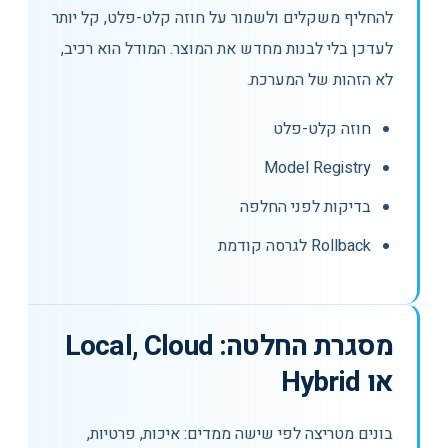
להחליף משקלים ולשמור על חוזה קלט-פלט, קל יותר
לעדכן בלי לבנות מחדש את המוצר. המודל הוא רכיב,
לא הזהות של המערכת.
חוזה קלט-פלט
Model Registry
בדיקות לפני החלפה
Rollback לגרסה קודמת
מסגרת החלטה: Local, Cloud
או Hybrid
בונים מטריצה לפי שישה ממדים: איכות, פרטיות,