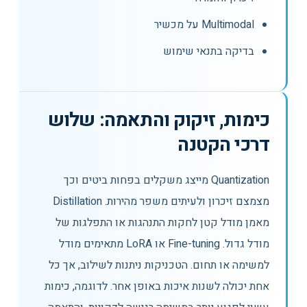
Multimodal על מכשיר
בדיקה בתנאי שימוש
כימות, זיקוק והתאמה: שלוש
דרכי הקטנה
Quantization מייצג משקלים בפחות ביטים וכך
מצמצם זיכרון ולעיתים משפר מהירות. Distillation
מאמן מודל קטן לחקות התנהגות או התפלגות של
מודל גדול. Fine-tuning או LoRA מתאימים מודל
למשימה או תחום. הטכניקות ניתנות לשילוב, אך כל
אחת יכולה לשנות איכות באופן אחר. לדוגמה, כימות