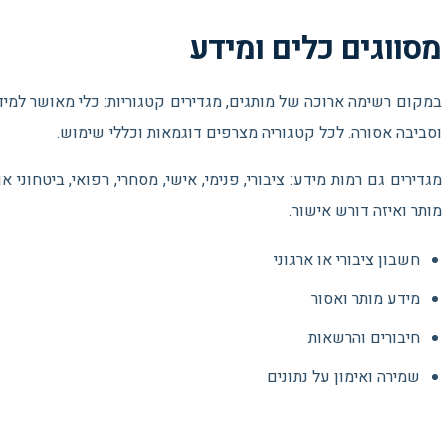
מסווגים כלים ומידע
במקום רשימה ארוכה של מותגים, מגדירים קטגוריות: כלי מאושר למידע א
וסביבה אסורה. לכל קטגוריה מצרפים דוגמאות וכללי שימוש.
מגדירים גם רמות מידע: ציבורי, פנימי, אישי, מסחרי, רפואי, ביטחוני 
מותר ואיזה דורש אישור.
חשבון ציבורי או ארגוני
מידע מותר ואסור
חיבורים והרשאות
שמירה ואימון על נתונים