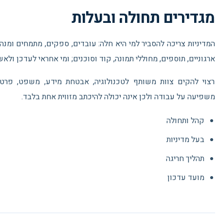
מגדירים תחולה ובעלות
המדיניות צריכה להסביר למי היא חלה: עובדים, ספקים, מתמחים ומנהלי
ארגוניים, תוספים, מחוללי תמונה, קוד וסוכנים; ומי אחראי לעדכן ולאש
רצוי להקים צוות משותף לטכנולוגיה, אבטחת מידע, משפט, פרטיות
משפיעה על עבודה ולכן אינה יכולה להיכתב מזווית אחת בלבד.
קהל ותחולה
בעל מדיניות
תהליך חריגה
מועד עדכון