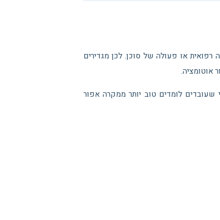
 רפואית או פעולה של סוכן. לכן מגדירים
ר אוטומציה.
 שעובדים לומדים טוב יותר ממקרה אפור