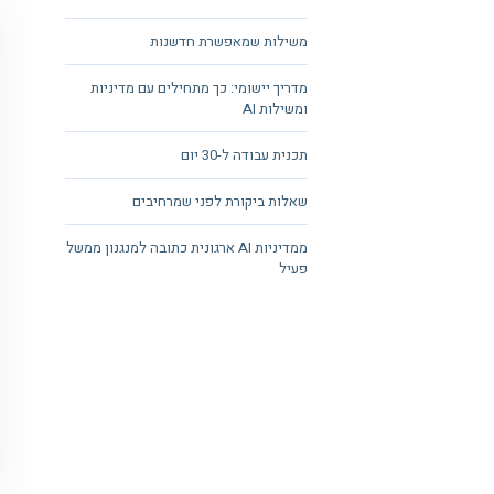
משילות שמאפשרת חדשנות
מדריך יישומי: כך מתחילים עם מדיניות
ומשילות AI
תכנית עבודה ל-30 יום
שאלות ביקורת לפני שמרחיבים
ממדיניות AI ארגונית כתובה למנגנון ממשל
פעיל