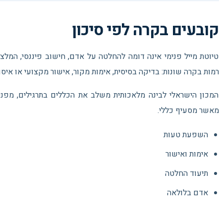
קובעים בקרה לפי סיכון
טיוטת מייל פנימי אינה דומה להחלטה על אדם, חישוב פיננסי, המלצה
רמות בקרה שונות: בדיקה בסיסית, אימות מקור, אישור מקצועי או איסו
המכון הישראלי לבינה מלאכותית משלב את הכללים בתרגילים, מפני
מאשר מסעיף כללי.
השפעת טעות
אימות ואישור
תיעוד החלטה
אדם בלולאה