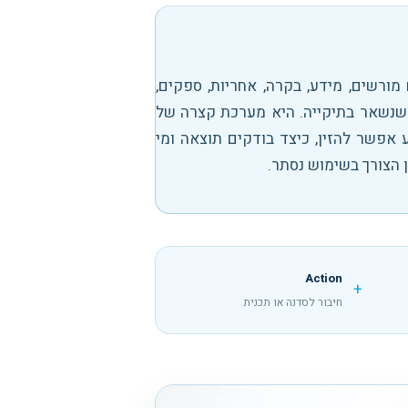
מורשים, מידע, בקרה, אחריות, ספקים,
משפטי שנשאר בתיקייה. היא מערכת קצרה של
אפשר להזין, כיצד בודקים תוצאה ומי
 הצורך בשימוש נסתר.
Action
+
חיבור לסדנה או תכנית