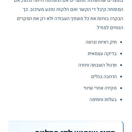
בתוצרים שהושלמו. מתעדים אם ההסלמה הייתה נכונה, אם
המומחה קיבל די הקשר ואם הלקוח נפגע מעיכוב. כך
הבקרה בוחנת את כל משפך העבודה ולא רק את המקרים
הנוחים למודל.
תיק ראיות וגרסה
בדיקה עצמאית
תרגול השבתה וחזרה
הרחבה בגלים
סקירה אחרי שינוי
בעלות וחתימה