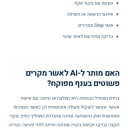
טענות עם מקור תקף
אירועי הרשאה או חשיפה
תנאי Stop מוגדרים
בדיקה מחודשת לאחר שינוי
האם מותר ל-AI לאשר מקרים
פשוטים בענף מפוקח?
ברירת המחדל הבטוחה היא המלצה או טיוטה עם אישור
אנושי. אפשר לשקול פעולה אוטומטית רק כאשר הסמכות
מאפשרת זאת, ההשפעה נמוכה ומוגדרת, התהליך הפיך, מקרי
הקצה נבדקו וקיימת בקרה שמזהה חריגה לפני פגיעה. הגדרה