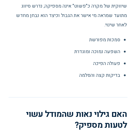
שיווקית של מקרה כ"פשוט" אינה מספיקה; נדרש סיווג
מתועד שמראה מי אישר את הגבול וכיצד הוא נבחן מחדש
לאחר שינוי.
סמכות מפורשת
השפעה נמוכה ומוגדרת
פעולה הפיכה
בדיקות קצה והסלמה
האם גילוי נאות שהמודל עשוי
לטעות מספיק?