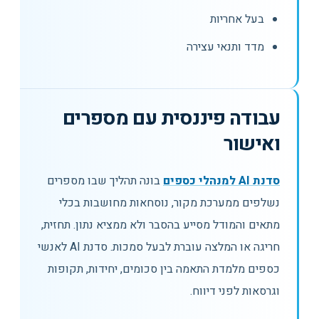
בעל אחריות
מדד ותנאי עצירה
עבודה פיננסית עם מספרים
ואישור
סדנת AI למנהלי כספים
בונה תהליך שבו מספרים
נשלפים ממערכת מקור, נוסחאות מחושבות בכלי
מתאים והמודל מסייע בהסבר ולא ממציא נתון. תחזית,
חריגה או המלצה עוברת לבעל סמכות. סדנת AI לאנשי
כספים מלמדת התאמה בין סכומים, יחידות, תקופות
וגרסאות לפני דיווח.