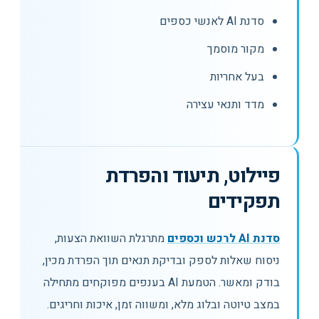
סדנת AI לאנשי כספים
מקור מוסמך
בעל אחריות
מדד ותנאי עצירה
פיילוט, תיעוד והפרדת
תפקידים
סדנת AI לרכש וכספים
מתרגלת השוואת הצעות,
ניסוח שאלות לספק ובדיקת תנאים תוך הפרדת מכין,
בודק ומאשר. הטמעת AI בענפים מפוקחים מתחילה
במצב טיוטה ובלוג מלא, ומשווה זמן, איכות וחריגים.