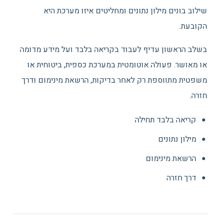
שילוב בונים מילון נתונים ומחליטים איזו מערכת היא
הקובעת.
בשלב הראשון עדיף לעבוד בקריאה בלבד ועל מידע מדומה
או מאושר. פעולה אוטומטית במערכת כספית, ביטוחית או
משפטית מתווספת רק לאחר בדיקות, הרשאת מינימום ודרך
חזרה.
קריאה בלבד תחילה
מילון נתונים
הרשאת מינימום
דרך חזרה