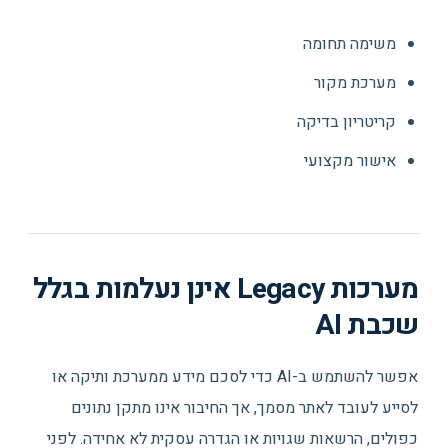
משימה תחומה
מערכת מקור
קריטריון בדיקה
אישור מקצועי
מערכות Legacy אינן נעלמות בגלל
שכבת AI
אפשר להשתמש ב-AI כדי לסכם מידע ממערכת ותיקה או
לסייע לעובד לאתר מסמך, אך החיבור אינו מתקן נתונים
כפולים, הרשאות שגויות או הגדרה עסקית לא אחידה. לפני