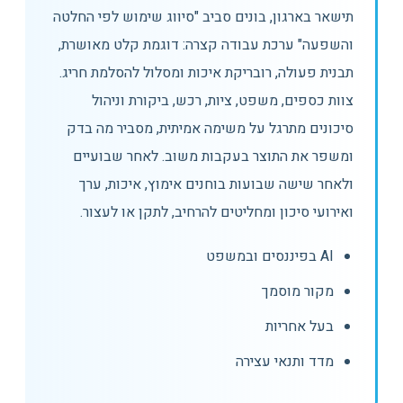
תישאר בארגון, בונים סביב "סיווג שימוש לפי החלטה
והשפעה" ערכת עבודה קצרה: דוגמת קלט מאושרת,
תבנית פעולה, רובריקת איכות ומסלול להסלמת חריג.
צוות כספים, משפט, ציות, רכש, ביקורת וניהול
סיכונים מתרגל על משימה אמיתית, מסביר מה בדק
ומשפר את התוצר בעקבות משוב. לאחר שבועיים
ולאחר שישה שבועות בוחנים אימוץ, איכות, ערך
ואירועי סיכון ומחליטים להרחיב, לתקן או לעצור.
AI בפיננסים ובמשפט
מקור מוסמך
בעל אחריות
מדד ותנאי עצירה