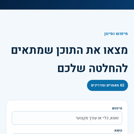
חיפוש וסינון
מצאו את התוכן שמתאים
להחלטה שלכם
62
מאמרים ומדריכים
חיפוש
נושא