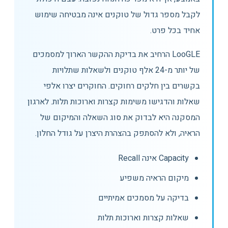
לקבל מספר גדול של טוקנים אינה מבטיחה שימוש
אחיד בכל פרט.
LooGLE הרחיב את בדיקת ההקשר הארוך למסמכים
של יותר מ-24 אלף טוקנים ולשאלות שתלויות
בקשרים בין חלקים רחוקים. החוקרים יצרו אלפי
שאלות והדגישו משימות קצרות וארוכות תלות. לארגון
המסקנה היא לבדוק את סוג השאלה והמיקום של
הראיה, ולא להסתפק בהצהרת היצרן על גודל החלון.
Capacity אינה Recall
מיקום הראיה משפיע
בדיקה על מסמכים אמיתיים
שאלות קצרות וארוכות תלות