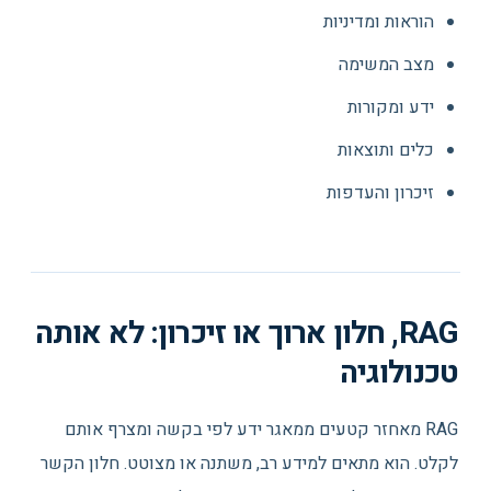
הוראות ומדיניות
מצב המשימה
ידע ומקורות
כלים ותוצאות
זיכרון והעדפות
RAG, חלון ארוך או זיכרון: לא אותה
טכנולוגיה
RAG מאחזר קטעים ממאגר ידע לפי בקשה ומצרף אותם
לקלט. הוא מתאים למידע רב, משתנה או מצוטט. חלון הקשר