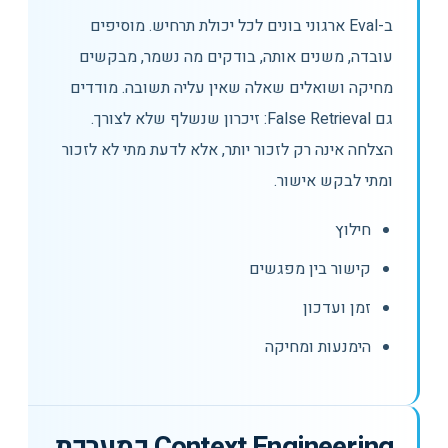
ב-Eval ארגוני בונים לכל יכולת תרחיש. מוסיפים
עובדה, משנים אותה, בודקים מה נשמר, מבקשים
מחיקה ושואלים שאלה שאין עליה תשובה. מודדים
גם False Retrieval: זיכרון שנשלף שלא לצורך.
הצלחה אינה רק לזכור יותר, אלא לדעת מתי לא לזכור
ומתי לבקש אישור.
חילוץ
קישור בין מפגשים
זמן ועדכון
הימנעות ומחיקה
Context Engineering כמערכת