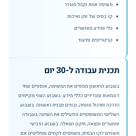
משימה אחת וקהל מוגדר
קו בסיס של זמן ואיכות
כלי ומידע מאושרים
קריטריונים ותיעוד
תכנית עבודה ל-30 יום
בשבוע הראשון ממפים את המשימה, אוספים שתי
דוגמאות ומגדירים כללי מידע. בשבוע השני מקיימים
הדרכה ותרגול מונחה, ובונים תבנית ראשונה. בשבוע
השלישי המשתתפים מפעילים את השיטה בעבודה
ומתעדים תוצאה, תיקון ושאלה. בשבוע הרביעי
משווים לקו הבסיס, משתפים לקחים ומחליטים אם