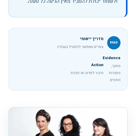
ולשמור יכולת להסביר מאין הגיעה כל טענה.
מדריך יישומי
READ
צעדים שאפשר להפעיל בעבודה
Evidence
Action
מחקר,
מסגרות
חיבור לסדנה או תכנית
ונתונים