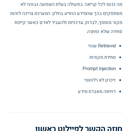
מה נכנס לכל קריאה. בפעולה בעלת השפעה גבוהה לא
מסתפקים בכך שהמידע הופיע בחלון: המערכת צריכה לזהות
מקור מוסמך, לבדוק עדכניות ולהעביר לאדם כאשר קיימת
סתירה שלא נפתרה.
Retrieval שגוי
סתירת מקורות
Prompt Injection
זיכרון לא רלוונטי
דחיסה מאבדת מידע
חוזה הקשר לפיילוט ראשון