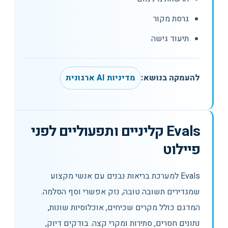
גרסת מקור
תיעוד גישה
להעמקה בנושא:
מדיניות AI ארגונית
Evals קליניים ותפעוליים לפני
פיילוט
Evals למערכת בריאות נבנים עם אנשי מקצוע
שמגדירים תשובה טובה, נזק אפשרי וסף הסלמה.
המדגם כולל מקרים שכיחים, אוכלוסיות שונות,
נתונים חסרים, סתירות ומקרי קצה. בודקים דיוק,