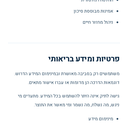
החלטה רגולטורית
אמינות מבוססת סיכון
ניהול מחזור חיים
פרטיות ומידע בריאותי
משתמשים רק בסביבה מאושרת ובמינימום המידע הדרוש.
דוגמאות הדרכה הן מדומות או עברו אישור מתאים.
גישה לתיק אינה היתר להשתמש בכל המידע. מתעדים מי
ניגש, מה נשלח, מה נשמר ומי מאשר את התוצר.
מינימום מידע