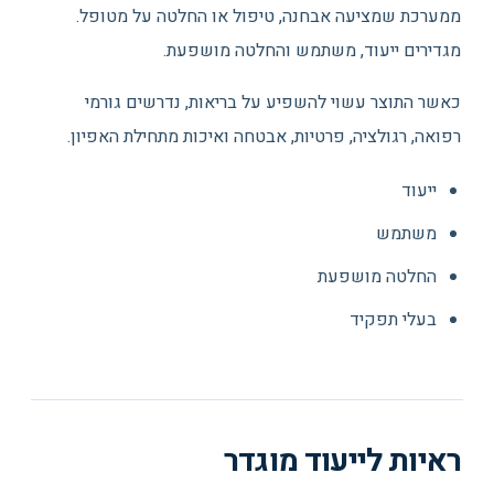
ממערכת שמציעה אבחנה, טיפול או החלטה על מטופל.
מגדירים ייעוד, משתמש והחלטה מושפעת.
כאשר התוצר עשוי להשפיע על בריאות, נדרשים גורמי
רפואה, רגולציה, פרטיות, אבטחה ואיכות מתחילת האפיון.
ייעוד
משתמש
החלטה מושפעת
בעלי תפקיד
ראיות לייעוד מוגדר