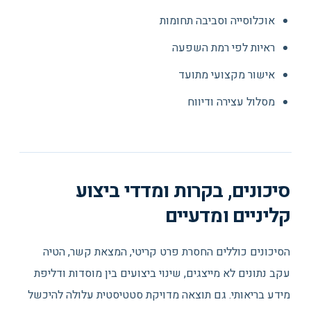
אוכלוסייה וסביבה תחומות
ראיות לפי רמת השפעה
אישור מקצועי מתועד
מסלול עצירה ודיווח
סיכונים, בקרות ומדדי ביצוע
קליניים ומדעיים
הסיכונים כוללים החסרת פרט קריטי, המצאת קשר, הטיה
עקב נתונים לא מייצגים, שינוי ביצועים בין מוסדות ודליפת
מידע בריאותי. גם תוצאה מדויקת סטטיסטית עלולה להיכשל