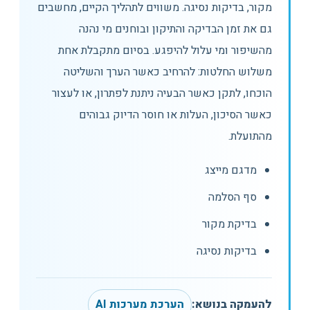
מקור, בדיקות נסיגה. משווים לתהליך הקיים, מחשבים
גם את זמן הבדיקה והתיקון ובוחנים מי נהנה
מהשיפור ומי עלול להיפגע. בסיום מתקבלת אחת
משלוש החלטות: להרחיב כאשר הערך והשליטה
הוכחו, לתקן כאשר הבעיה ניתנת לפתרון, או לעצור
כאשר הסיכון, העלות או חוסר הדיוק גבוהים
מהתועלת.
מדגם מייצג
סף הסלמה
בדיקת מקור
בדיקות נסיגה
להעמקה בנושא:
הערכת מערכות AI