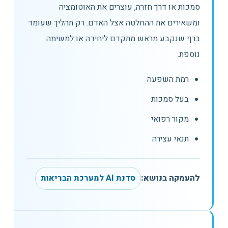
סמכות או דרך חזרה, עוצרים את האוטומציה
ומשאירים את ההחלטה אצל האדם. רק תהליך שעומד
ברף שנקבע מראש מתקדם ליחידה או למשימה
נוספת.
רמת השפעה
בעל סמכות
מקור רפואי
תנאי עצירה
להעמקה בנושא:
סדנת AI למערכת הבריאות