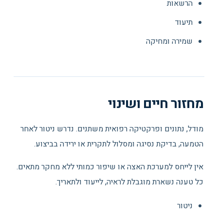
הרשאות
תיעוד
שמירה ומחיקה
מחזור חיים ושינוי
מודל, נתונים ופרקטיקה רפואית משתנים. נדרש ניטור לאחר
הטמעה, בדיקת נסיגה ומסלול לתקרית או ירידה בביצוע.
אין לייחס למערכת האצה או שיפור כמותי ללא מחקר מתאים.
כל טענה נשארת מוגבלת לראיה, לייעוד ולתאריך.
ניטור