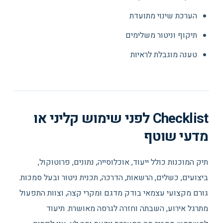
הערכת שינוי מתועדת
תיקוף וניטור משלימים
טענה מוגבלת לראיות
Checklist לפני שימוש קליני או
מדעי שוטף
תיק המוכנות כולל ייעוד, אוכלוסייה, נתונים, פרוטוקול,
ביצועים, כשלים, הרשאות, הדרכה, תכנית ניטור ובעל סמכות.
גורם מקצועי עצמאי בודק מדגם ומקרי קצה, וצוות התפעול
מתרגל אירוע, השבתה וחזרה לגרסה מאושרת. תיעוד