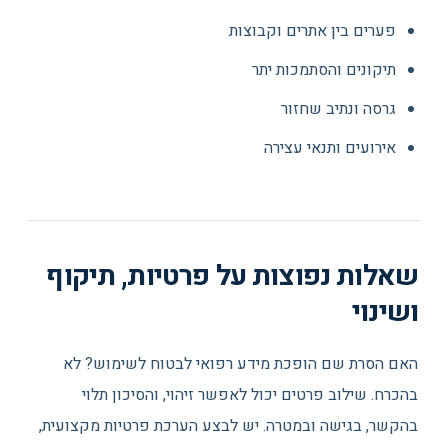
פערים בין אתרים וקבוצות
תיקונים והסתמכות יתר
גרסה ונתיב שחזור
אירועים ותנאי עצירה
שאלות נפוצות על פרטיות, תיקוף
ושינוי
האם הסרת שם הופכת מידע רפואי לבטוח לשימוש? לא
בהכרח. שילוב פרטים יכול לאפשר זיהוי, והסיכון תלוי
בהקשר, בגישה ובמטרה. יש לבצע הערכת פרטיות מקצועית,