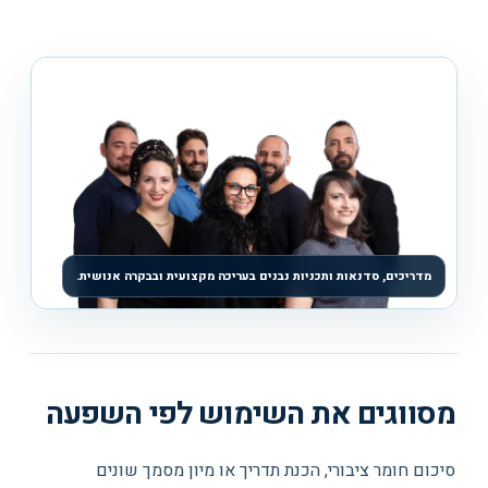
מדריכים, סדנאות ותכניות נבנים בעריכה מקצועית ובבקרה אנושית.
מסווגים את השימוש לפי השפעה
סיכום חומר ציבורי, הכנת תדריך או מיון מסמך שונים