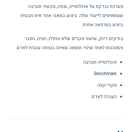
מערכת נבדקת על אוכלוסייה, שפה, מכשיר וסביבה
שמתאימים לייעוד שלה. ביצוע במאגר אחד אינו מבטיח
ביצוע במרפאה אחרת.
בודקים דיוק, שיעור מקרים שלא טופלו, הטיה, הסבר
והתנהגות לאחר שינוי. תוצאה שאינה בטוחה עוברת לאדם.
אוכלוסייה וסביבה
Benchmark
מקרי קצה
העברה לאדם