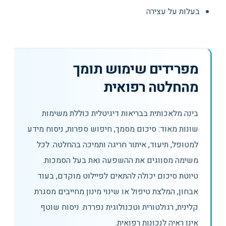
בעלות על עצירה
מפרידים שימוש תומך
מהחלטה רפואית
בינה מלאכותית בבריאות דיגיטלית כוללת משימות
שונות מאוד: סיכום מסמך, חיפוש ספרות, ניסוח מידע
למטופל, תיעוד, איתור חריגה ותמיכה בהחלטה. לכל
משימה מסווגים את ההשפעה ואת בעל הסמכות.
טיוטת סיכום יכולה להתאים לפיילוט מוקדם, בעוד
אבחון, המלצת טיפול או שינוי מינון מחייבים מסגרת
קלינית, רגולטורית וטכנולוגית נפרדת. ניסוח שוטף
אינו ראיה לנכונות רפואית.