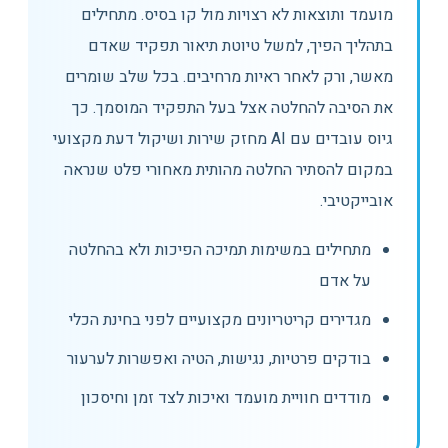
מועמד ותוצאות לא רצויות מול קו בסיס. מתחילים
בתהליך הפיך, למשל טיוטת תיאור תפקיד שאדם
מאשר, ורק לאחר ראיות מרחיבים. בכל שלב שומרים
את הסיבה להחלטה אצל בעל התפקיד המוסמך. כך
גיוס עובדים עם AI מחזק שירות ושיקול דעת מקצועי
במקום להסתיר החלטה מהותית מאחורי פלט שנראה
אובייקטיבי.
מתחילים במשימות תמיכה הפיכות ולא בהחלטה
על אדם
מגדירים קריטריונים מקצועיים לפני בחינת הכלי
בודקים פרטיות, נגישות, הטיה ואפשרות לערעור
מודדים חוויית מועמד ואיכות לצד זמן וחיסכון