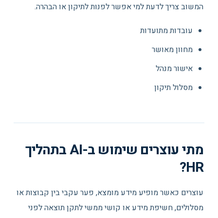
המשוב צריך לדעת למי אפשר לפנות לתיקון או הבהרה.
עובדות מתועדות
מחוון מאושר
אישור מנהל
מסלול תיקון
מתי עוצרים שימוש ב-AI בתהליך
HR?
עוצרים כאשר מופיע מידע מומצא, פער עקבי בין קבוצות או
מסלולים, חשיפת מידע או קושי ממשי לתקן תוצאה לפני