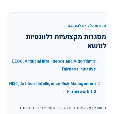
מקורות כלליים להעמקה
מסגרות מקצועיות רלוונטיות
לנושא
EEOC, Artificial Intelligence and Algorithmic
←
Fairness Initiative
NIST, Artificial Intelligence Risk Management
←
Framework 1.0
קישורים אלה מספקים הקשר מקצועי כללי. הם אינם