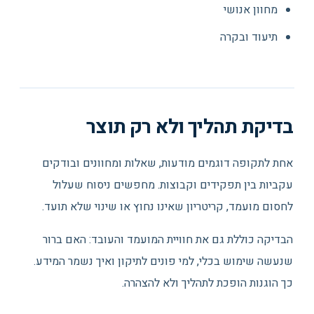
מחוון אנושי
תיעוד ובקרה
בדיקת תהליך ולא רק תוצר
אחת לתקופה דוגמים מודעות, שאלות ומחוונים ובודקים
עקביות בין תפקידים וקבוצות. מחפשים ניסוח שעלול
לחסום מועמד, קריטריון שאינו נחוץ או שינוי שלא תועד.
הבדיקה כוללת גם את חוויית המועמד והעובד: האם ברור
שנעשה שימוש בכלי, למי פונים לתיקון ואיך נשמר המידע.
כך הוגנות הופכת לתהליך ולא להצהרה.