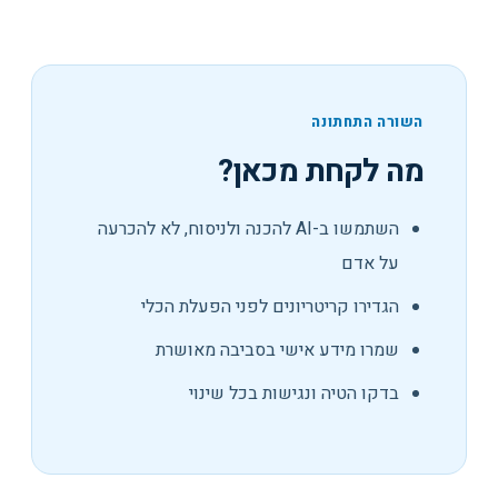
השורה התחתונה
מה לקחת מכאן?
השתמשו ב-AI להכנה ולניסוח, לא להכרעה
על אדם
הגדירו קריטריונים לפני הפעלת הכלי
שמרו מידע אישי בסביבה מאושרת
בדקו הטיה ונגישות בכל שינוי