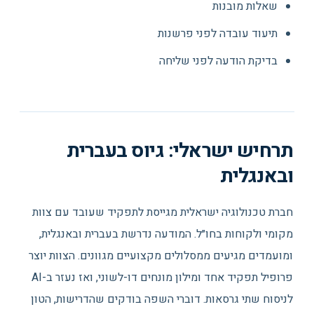
שאלות מובנות
תיעוד עובדה לפני פרשנות
בדיקת הודעה לפני שליחה
תרחיש ישראלי: גיוס בעברית
ובאנגלית
חברת טכנולוגיה ישראלית מגייסת לתפקיד שעובד עם צוות
מקומי ולקוחות בחו״ל. המודעה נדרשת בעברית ובאנגלית,
ומועמדים מגיעים ממסלולים מקצועיים מגוונים. הצוות יוצר
פרופיל תפקיד אחד ומילון מונחים דו-לשוני, ואז נעזר ב-AI
לניסוח שתי גרסאות. דוברי השפה בודקים שהדרישות, הטון