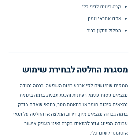
קריטריונים לפני כלי
אדם אחראי וזמין
מסלול תיקון ברור
מסגרת החלטה לבחירת שימוש
ממפים שימושים לפי ארבע רמות השפעה. ברמה נמוכה
נמצאים ניסוח פנימי, רעיונות והכנת תבנית. ברמה בינונית
נמצאים סיכום חומר או התאמת מסר, בתנאי שאדם בודק.
ברמה גבוהה נמצאים מיון, דירוג, המלצה או החלטה על תנאי
עבודה. הסיווג עוזר להתאים בקרה ואינו מעניק אישור
אוטומטי לשום כלי.