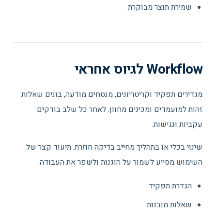
שמירת תוצר מבוקרת
Workflow לגיוס אחראי
מגדירים תפקיד וקריטריונים, מנסחים מודעה, בונים שאלות
זהות למועמדים ומכינים מחוון. לאחר כל שלב בודקים
עקביות ונגישות.
שינוי בכלי או בתהליך מחייב בדיקה חוזרת. תיעוד קצר של
השימוש מסייע לשמור על הוגנות ולשפר את העבודה.
הגדרת תפקיד
שאלות מובנות