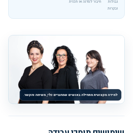
גבולות
חיבור לסדנה או תכנית
ובקרות
למידה מקצועית מתחילה באנשים שמחברים כלי, משימה והקשר.
שימושים תומכי עבודה