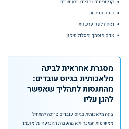
קריטריונים נחוצים ומאושרים
שפה ונגישות
ראיות לפני פרשנות
אדם מוסמך ומסלול תיקון
מסגרת אחראית לבינה
מלאכותית בגיוס עובדים:
מהתנסות לתהליך שאפשר
להגן עליו
בינה מלאכותית בגיוס עובדים צריכה להתחיל
ממשימות תמיכה ולא מהעברת ההכרעה על מועמד