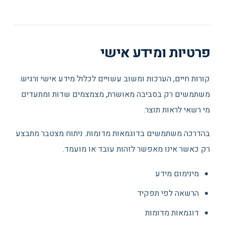
פרטיות ומידע אישי
קורות חיים, הערכות ומשוב עשויים לכלול מידע אישי ורגיש.
משתמשים רק בסביבה מאושרת, מצמצמים שדות ומתעדים
מי רשאי לראות תוצר.
בהדרכה משתמשים בדוגמאות מדומות. ניתוח מצטבר מתבצע
רק כאשר אינו מאפשר לזהות עובד או מועמד.
מינימום מידע
הרשאה לפי תפקיד
דוגמאות מדומות