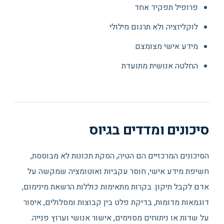
פרופיל תפקיד אחד
לוקליזציה ולא תרגום מילולי
מידע אישי מצומצם
החלטה אנושית מתועדת
סיכונים ומדדים בגיוס
הסיכונים המרכזיים הם הטיה, הסקת תכונות לא מבוססת,
חשיפת מידע אישי, חוסר עקביות ואוטומציה שמקשה על
אדם לקבל תיקון. בקרות מתאימות כוללות הרשאת מינימום,
דוגמאות מדומות, בדיקת פלט בין קבוצות ומסלולים, איסור
על שדות או ניתוחים מסוימים, אישור אנושי וערוץ פנייה.