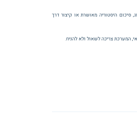
 סיכום היסטוריה מאושרת או קיצור דרך
אי, המערכת צריכה לשאול ולא להניח.