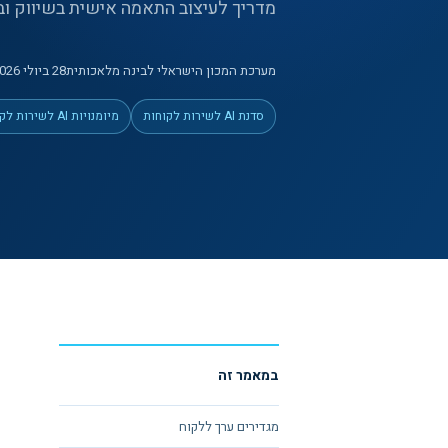
מדריך לעיצוב התאמה אישית בשיווק ו
מערכת המכון הישראלי לבינה מלאכותית
28 ביולי 2026
סדנת AI לשירות לקוחות
מיומנויות AI לשירות לקוחות
במאמר זה
מגדירים ערך ללקוח