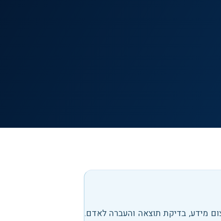
ום מידע, בדיקת תוצאה והעברה לאדם
.