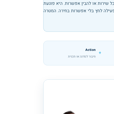
ל שירות או להבין אפשרות. היא פוגעת
עילה לחץ בלי אפשרות בחירה. המטרה
Action
+
חיבור לסדנה או תכנית