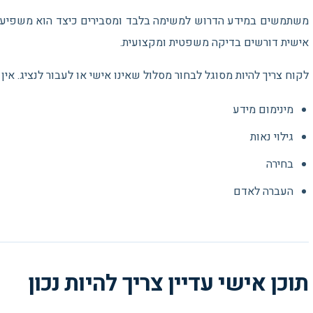
משתמשים במידע הדרוש למשימה בלבד ומסבירים כיצד הוא משפיע על
אישית דורשים בדיקה משפטית ומקצועית.
לקוח צריך להיות מסוגל לבחור מסלול שאינו אישי או לעבור לנציג. א
מינימום מידע
גילוי נאות
בחירה
העברה לאדם
תוכן אישי עדיין צריך להיות נכון