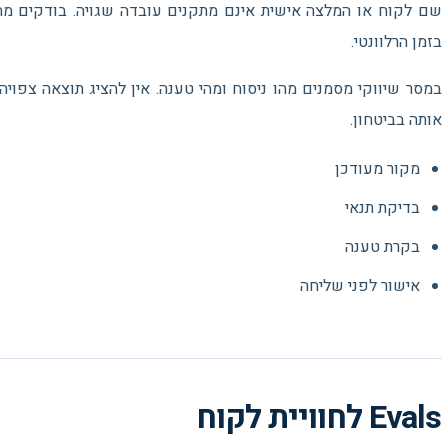
שם לקוח או המלצה אישית אינם מתקנים עובדה שגויה. בודקים מחיר,
בזמן הרלוונטי.
במסר שיווקי מסמנים מהו ניסוח ומהי טענה. אין להציג תוצאה צפו
אותה בביטחון.
מקור מעודכן
בדיקת תנאי
בקרת טענה
אישור לפני שליחה
Evals לחוויית לקוח