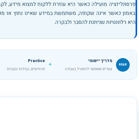
פרסונליזציה מועילה כאשר היא עוזרת ללקוח למצוא מידע, לקב
באמון כאשר אינה שקופה, משתמשת במידע שאינו נחוץ או מפ
היא רלוונטיות שניתנת להסבר ולבקרה.
מדריך יישומי
Practice
+
READ
צעדים שאפשר להפעיל בעבודה
תרחישים, גבולות ובקרות