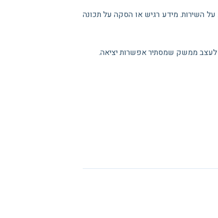
 השירות. מידע רגיש או הסקה על תכונה
ין לעצב ממשק שמסתיר אפשרות יציאה.