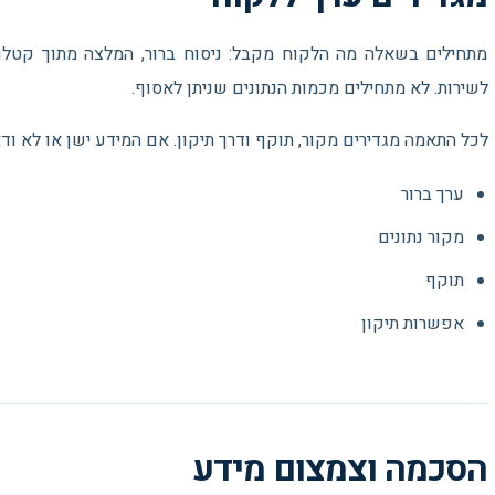
מתחילים בשאלה מה הלקוח מקבל: ניסוח ברור, המלצה מתוך קטלוג,
לשירות. לא מתחילים מכמות הנתונים שניתן לאסוף.
לכל התאמה מגדירים מקור, תוקף ודרך תיקון. אם המידע ישן או לא וד
ערך ברור
מקור נתונים
תוקף
אפשרות תיקון
הסכמה וצמצום מידע