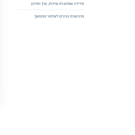
מדידה שמחברת שירות, ערך וסיכון
מהכשרת נציגים לשיפור מתמשך