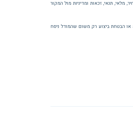
 מלאי, תנאי, זכאות ומדיניות מול המקור
יה או הבטחת ביצוע רק משום שהמודל ניסח