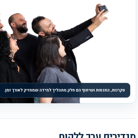
סקרנות, התנסות ושיתוף הם חלק מתהליך למידה שמחזיק לאורך זמן.
מגדירים ערך ללקוח