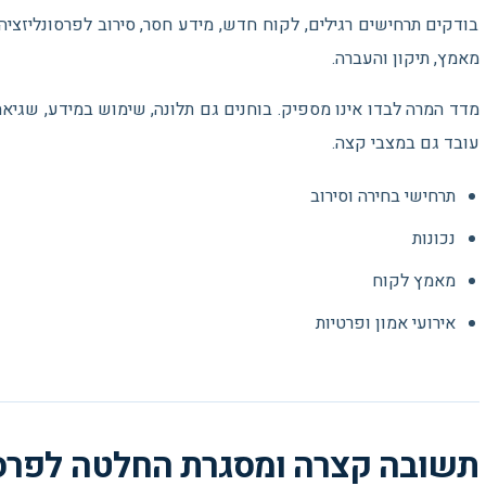
בודקים תרחישים רגילים, לקוח חדש, מידע חסר, סירוב לפרסונליזציה
מאמץ, תיקון והעברה.
מדד המרה לבדו אינו מספיק. בוחנים גם תלונה, שימוש במידע, שגי
עובד גם במצבי קצה.
תרחישי בחירה וסירוב
נכונות
מאמץ לקוח
אירועי אמון ופרטיות
תשובה קצרה ומסגרת החלטה לפרסו