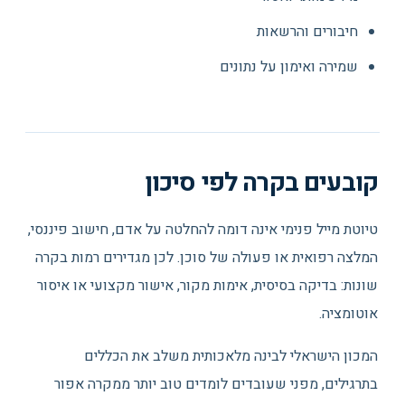
חיבורים והרשאות
שמירה ואימון על נתונים
קובעים בקרה לפי סיכון
טיוטת מייל פנימי אינה דומה להחלטה על אדם, חישוב פיננסי,
המלצה רפואית או פעולה של סוכן. לכן מגדירים רמות בקרה
שונות: בדיקה בסיסית, אימות מקור, אישור מקצועי או איסור
אוטומציה.
המכון הישראלי לבינה מלאכותית משלב את הכללים
בתרגילים, מפני שעובדים לומדים טוב יותר ממקרה אפור