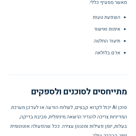
מאשר מסעיף כללי.
השפעת טעות
אימות ואישור
תיעוד החלטה
אדם בלולאה
מתייחסים לסוכנים ולספקים
סוכן AI יכול לקרוא קבצים, לשלוח הודעה או לעדכן מערכת.
המדיניות צריכה להגדיר הרשאה מינימלית, סביבת בדיקה,
בעלות, יומן פעילות ומנגנון עצירה. ככל שהפעולה אוטונומית
יותר, הבקרה עולה.