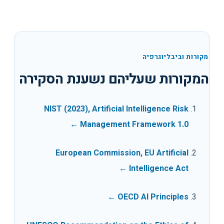
מקורות וביבליוגרפיה
המקורות שעליהם נשענת הסקירה
NIST (2023), Artificial Intelligence Risk
←
Management Framework 1.0
European Commission, EU Artificial
←
Intelligence Act
←
OECD AI Principles