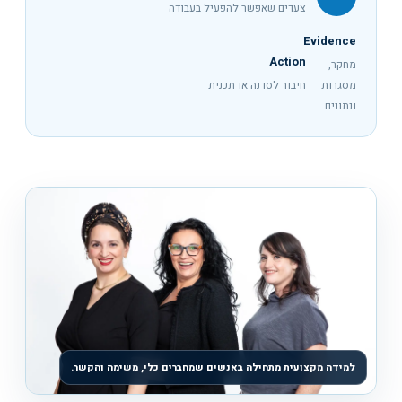
צעדים שאפשר להפעיל בעבודה
Evidence
Action
מחקר,
מסגרות
חיבור לסדנה או תכנית
ונתונים
למידה מקצועית מתחילה באנשים שמחברים כלי, משימה והקשר.