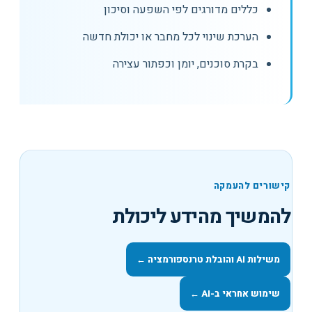
כללים מדורגים לפי השפעה וסיכון
הערכת שינוי לכל מחבר או יכולת חדשה
בקרת סוכנים, יומן וכפתור עצירה
קישורים להעמקה
להמשיך מהידע ליכולת
משילות AI והובלת טרנספורמציה
←
שימוש אחראי ב-AI
←