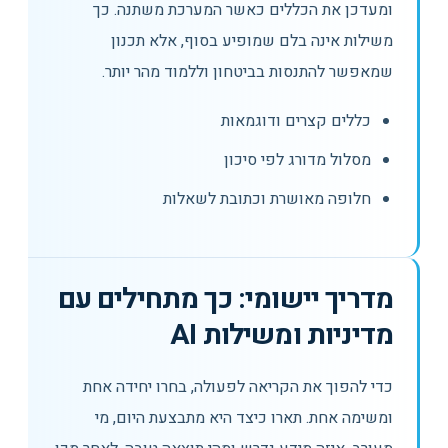
ומעדכן את הכללים כאשר המערכת משתנה. כך
משילות אינה בלם שמופיע בסוף, אלא תכנון
שמאפשר להתנסות בביטחון וללמוד מהר יותר.
כללים קצרים ודוגמאות
מסלול מדורג לפי סיכון
חלופה מאושרת וכתובת לשאלות
מדריך יישומי: כך מתחילים עם
מדיניות ומשילות AI
כדי להפוך את הקריאה לפעולה, בחרו יחידה אחת
ומשימה אחת. תארו כיצד היא מתבצעת היום, מי