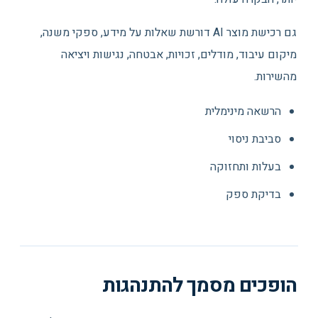
גם רכישת מוצר AI דורשת שאלות על מידע, ספקי משנה,
מיקום עיבוד, מודלים, זכויות, אבטחה, נגישות ויציאה
מהשירות.
הרשאה מינימלית
סביבת ניסוי
בעלות ותחזוקה
בדיקת ספק
הופכים מסמך להתנהגות