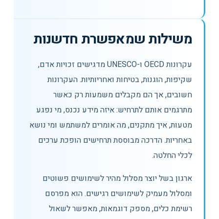
משילות שמאפשרת חדשנות
עקרונות OECD ו-UNESCO מדגישים זכויות אדם,
שקיפות, הוגנות, בטיחות ואחריותיות. העקרונות
חשובים, אך הם מקבלים משמעות רק כאשר
מתרגמים אותם לתרחיש: איזה מידע נכנס, מי נפגע
מטעות, איך מתקנים, מה אומרים למשתמש ומי נושא
באחריות. הדרכה מבוססת תרחישים הופכת ערכים
לכלי החלטה.
ארגון בשל יוצר מסלול מהיר לשימושים פשוטים
ומסלול מעמיק לשימושים רגישים. הוא מפרסם
רשימת כלים, מספק דוגמאות, מאפשר לשאול