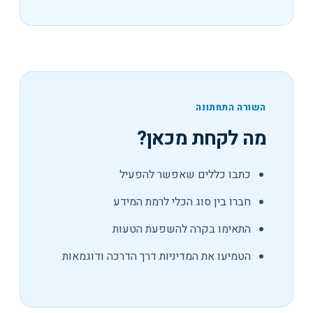
השורה התחתונה
מה לקחת מכאן?
כתבו כללים שאפשר להפעיל
חברו בין סוג הכלי לרמת המידע
התאימו בקרה להשפעת הטעות
הטמיעו את המדיניות דרך הדרכה ודוגמאות