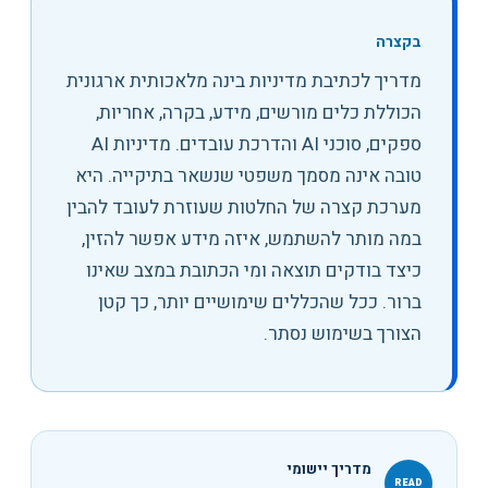
בקצרה
מדריך לכתיבת מדיניות בינה מלאכותית ארגונית
הכוללת כלים מורשים, מידע, בקרה, אחריות,
ספקים, סוכני AI והדרכת עובדים
.
מדיניות AI
טובה אינה מסמך משפטי שנשאר בתיקייה. היא
מערכת קצרה של החלטות שעוזרת לעובד להבין
במה מותר להשתמש, איזה מידע אפשר להזין,
כיצד בודקים תוצאה ומי הכתובת במצב שאינו
ברור. ככל שהכללים שימושיים יותר, כך קטן
הצורך בשימוש נסתר.
מדריך יישומי
READ