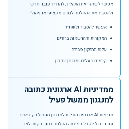
אפשר לשחזר את התהליך, להדריך עובד חדש
ולהסביר את ההחלטה לגורם מקצועי או ניהולי.
אפשר להסביר ולשחזר
המקורות וההרשאות ברורים
עלות התיקון סבירה
קיימים בעלים ומנגנון עדכון
ממדיניות AI ארגונית כתובה
למנגנון ממשל פעיל
מדיניות AI ארגונית הופכת למנגנון ממשל רק כאשר
עובד יכול לקבל בעזרתה החלטה בתוך דקות. לצד