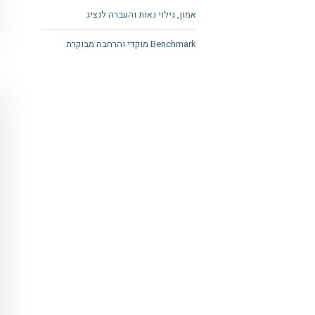
אמון, גילוי נאות והעברה לנציג
Benchmark מוקדי והרחבה מבוקרת