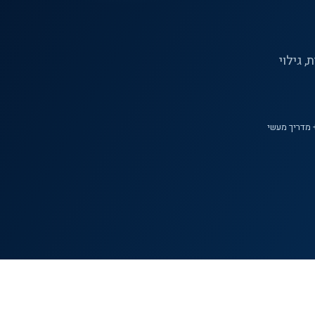
 גילוי
 מדריך מעשי